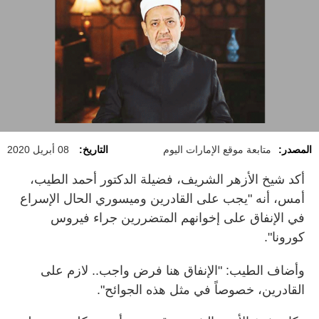
المصدر:
متابعة موقع الإمارات اليوم
التاريخ:
08 أبريل 2020
أكد شيخ الأزهر الشريف، فضيلة الدكتور أحمد الطيب،
أمس، أنه "يجب على القادرين وميسوري الحال الإسراع
في الإنفاق على إخوانهم المتضررين جراء فيروس
كورونا".
وأضاف الطيب: "الإنفاق هنا فرض واجب.. لازم على
القادرين، خصوصاً في مثل هذه الجوائح".