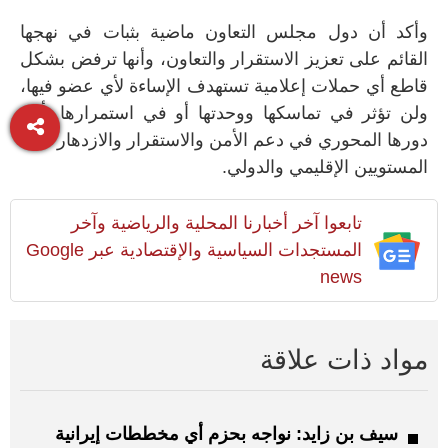
وأكد أن دول مجلس التعاون ماضية بثبات في نهجها
القائم على تعزيز الاستقرار والتعاون، وأنها ترفض بشكل
قاطع أي حملات إعلامية تستهدف الإساءة لأي عضو فيها،
ولن تؤثر في تماسكها ووحدتها أو في استمرارها بأداء
دورها المحوري في دعم الأمن والاستقرار والازدهار على
المستويين الإقليمي والدولي.
تابعوا آخر أخبارنا المحلية والرياضية وآخر
المستجدات السياسية والإقتصادية عبر Google
news
مواد ذات علاقة
سيف بن زايد: نواجه بحزم أي مخططات إيرانية