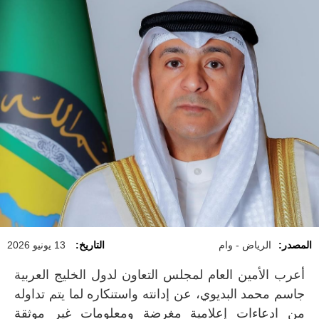
المصدر:
الرياض - وام
التاريخ:
13 يونيو 2026
أعرب الأمين العام لمجلس التعاون لدول الخليج العربية
جاسم محمد البديوي، عن إدانته واستنكاره لما يتم تداوله
من ادعاءات إعلامية مغرضة ومعلومات غير موثقة