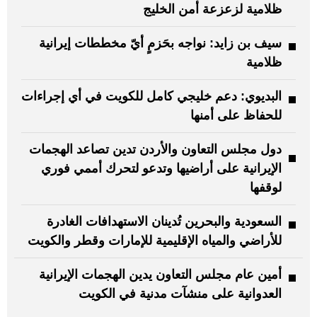
ظلامية لزعزعة أمن الخليج
سيف بن زايد: نواجه بحَزمٍ أيّ مخططات إيرانية
ظلامية
البديوي: دعم خليجي كامل للكويت في أي إجراءات
للحفاظ على أمنها
دول مجلس التعاون والأردن تدين تصاعد الهجمات
الإيرانية على أراضيها وتدعو لتحرك أممي فوري
لوقفها
السعودية والبحرين تُدينان الاستهدافات الغادرة
للأراضي والمياه الإقليمية للإمارات وقطر والكويت
أمين عام مجلس التعاون يدين الهجمات الإيرانية
العدوانية على منشآت مدنية في الكويت