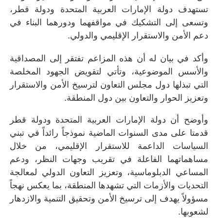
تستهدف دولة الإمارات العربية المتحدة ودولة قطر،
وتسعى إلى التشكيك في مواقفهما ودورهما البناء في
دعم الأمن والاستقرار الإقليمي والدولي.
وأكد في بيان له أن هذه المزاعم تفتقر إلى المصداقية
والأسس الموضوعية، وتأتي لتقويض الجهود المخلصة
التي تبذلها دول مجلس التعاون لترسيخ الأمن والاستقرار
وتعزيز الحوار والتعاون بين دول المنطقة.
وأوضح أن دولة الإمارات العربية المتحدة ودولة قطر
قدمتا على مدى السنوات الماضية نموذجاً رائداً في تبني
السياسات الداعمة للاستقرار الإقليمي، من خلال
مساهماتهما الفاعلة في تقريب وجهات النظر، ودعم
المساعي الدبلوماسية، وتعزيز التعاون الدولي لمعالجة
التحديات والأزمات التي تشهدها المنطقة، بما يعكس نهجاً
مسؤولاً يهدف إلى ترسيخ الأمن وتحقيق التنمية والازدهار
لشعوبها.