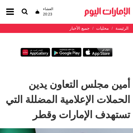
العشاء
20:23
الرئيسة
محليات
جميع الأخبار
أمين مجلس التعاون يدين
الحملات الإعلامية المضللة التي
تستهدف الإمارات وقطر