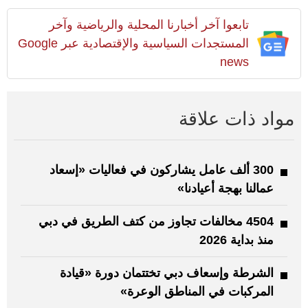
تابعوا آخر أخبارنا المحلية والرياضية وآخر
المستجدات السياسية والإقتصادية عبر Google
news
مواد ذات علاقة
300 ألف عامل يشاركون في فعاليات «إسعاد
عمالنا بهجة أعيادنا»
4504 مخالفات تجاوز من كتف الطريق في دبي
منذ بداية 2026
الشرطة وإسعاف دبي تختتمان دورة «قيادة
المركبات في المناطق الوعرة»