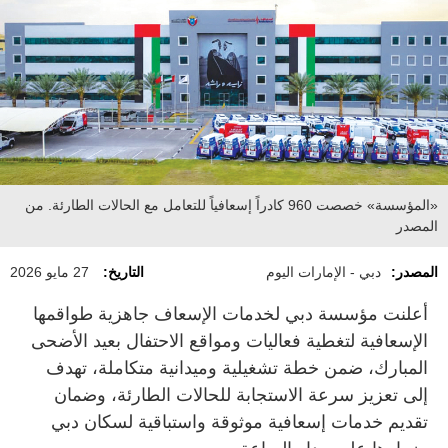
«المؤسسة» خصصت 960 كادراً إسعافياً للتعامل مع الحالات الطارئة. من
المصدر
المصدر:
دبي - الإمارات اليوم
التاريخ:
27 مايو 2026
أعلنت مؤسسة دبي لخدمات الإسعاف جاهزية طواقمها
الإسعافية لتغطية فعاليات ومواقع الاحتفال بعيد الأضحى
المبارك، ضمن خطة تشغيلية وميدانية متكاملة، تهدف
إلى تعزيز سرعة الاستجابة للحالات الطارئة، وضمان
تقديم خدمات إسعافية موثوقة واستباقية لسكان دبي