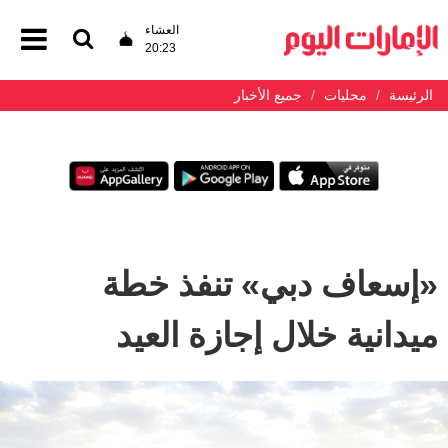
العشاء
20:23
الرئيسة
محليات
جميع الأخبار
«إسعاف دبي» تنفذ خطة
ميدانية خلال إجازة العيد