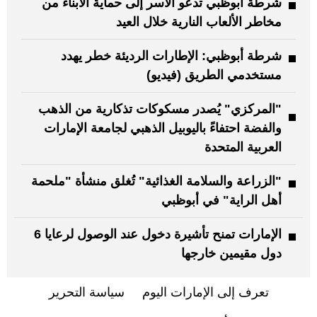
شرطة أبوظبي تدعو الأسر إلى حماية الأبناء من
مخاطر الألعاب النارية خلال العيد
شرطة أبوظبي: الإطارات الرديئة خطر يهدد
مستخدمي الطريق (فيديو)
"المركزي" يُصدر مسكوكات تذكارية من الذهب
والفضة احتفاءً باليوبيل الذهبي لجامعة الإمارات
العربية المتحدة
"الزراعة والسلامة الغذائية" تُغلق منشأة "ملحمة
أهل الراية" في أبوظبي
الإمارات تمنح تأشيرة دخول عند الوصول لرعايا 6
دول مقيمين خارجها
تعرف إلى الإمارات اليوم
سياسة التحرير