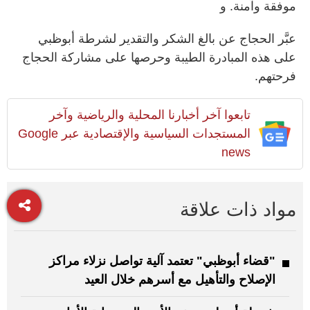
موفقة وآمنة. و
عبَّر الحجاج عن بالغ الشكر والتقدير لشرطة أبوظبي
على هذه المبادرة الطيبة وحرصها على مشاركة الحجاج
فرحتهم.
تابعوا آخر أخبارنا المحلية والرياضية وآخر
المستجدات السياسية والإقتصادية عبر Google
news
مواد ذات علاقة
"قضاء أبوظبي" تعتمد آلية تواصل نزلاء مراكز
الإصلاح والتأهيل مع أسرهم خلال العيد