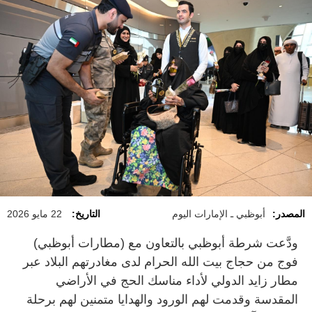
المصدر:
أبوظبي ـ الإمارات اليوم
التاريخ:
22 مايو 2026
ودَّعت شرطة أبوظبي بالتعاون مع (مطارات أبوظبي)
فوج من حجاج بيت الله الحرام لدى مغادرتهم البلاد عبر
مطار زايد الدولي لأداء مناسك الحج في الأراضي
المقدسة وقدمت لهم الورود والهدايا متمنين لهم برحلة