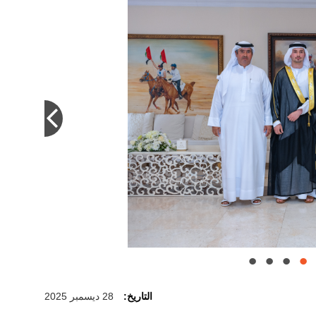
التاريخ:
28 ديسمبر 2025