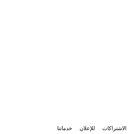
الاشتراكات
للإعلان
خدماتنا