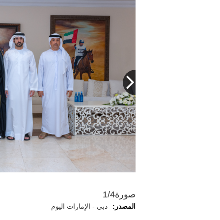
صورة
1/4
المصدر:
دبي - الإمارات اليوم