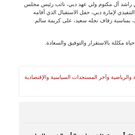
راشد آل مكتوم ولي عهد دبي، نائب رئيس مجلس
نفيذي لإمارة دبي،
حفل الاستقبال الذي أقامه
، بمناسبة زفاف نجله سعيد، على كريمة سالم
حياة مكللة بالاستقرار والتوفيق والسعادة.
لية والرياضية وآخر المستجدات السياسية والإقتصادية