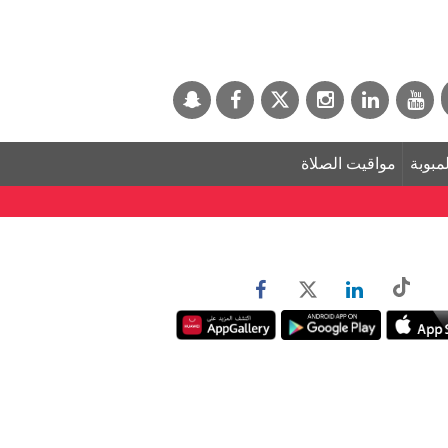
لمبوبة
مواقيت الصلاة