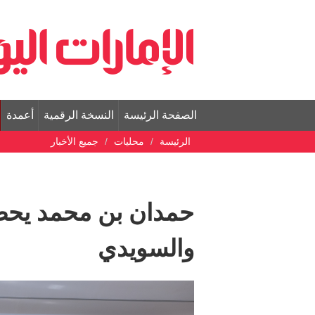
الصفحة الرئيسة
النسخة الرقمية
أعمدة
الرئيسة
محليات
جميع الأخبار
حمدان بن محمد يحضر
والسويدي