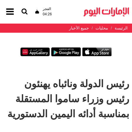
الفجر
04:26
الرئيسة
محليات
جميع الأخبار
رئيس الدولة ونائباه يهنئون
رئيس وزراء ساموا المستقلة
بمناسبة أدائه اليمين الدستورية