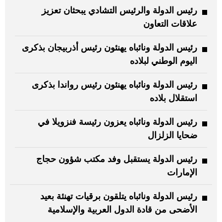
رئيس الدولة والرئيس التشادي يبحثان تعزيز
علاقات التعاون
رئيس الدولة ونائباه يهنئون رئيس أذربيجان بذكرى
اليوم الوطني لبلاده
رئيس الدولة ونائباه يهنئون رئيس رواندا بذكرى
استقلال بلاده
رئيس الدولة ونائباه يعزون رئيسة فنزويلا في
ضحايا الزلزال
رئيس الدولة يستقبل وفد مكتب شؤون حجاج
الإمارات
رئيس الدولة ونائباه يتلقون برقيات تهنئة بعيد
الأضحى من قادة الدول العربية والإسلامية