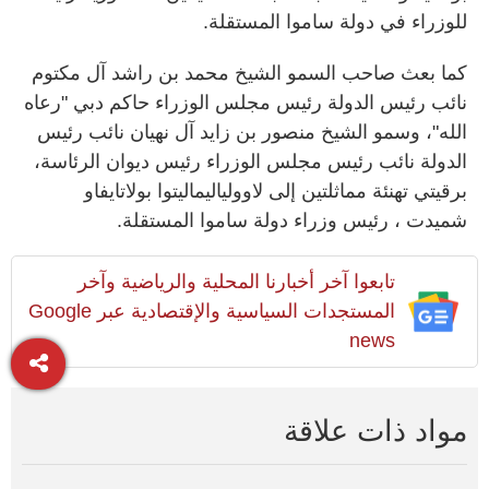
للوزراء في دولة ساموا المستقلة.
كما بعث صاحب السمو الشيخ محمد بن راشد آل مكتوم
نائب رئيس الدولة رئيس مجلس الوزراء حاكم دبي "رعاه
الله"، وسمو الشيخ منصور بن زايد آل نهيان نائب رئيس
الدولة نائب رئيس مجلس الوزراء رئيس ديوان الرئاسة،
برقيتي تهنئة مماثلتين إلى لاوولياليماليتوا بولاتايفاو
شميدت ، رئيس وزراء دولة ساموا المستقلة.
تابعوا آخر أخبارنا المحلية والرياضية وآخر
المستجدات السياسية والإقتصادية عبر Google
news
مواد ذات علاقة