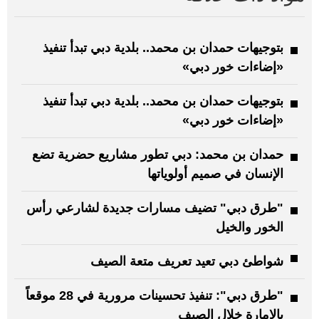
بتوجيهات حمدان بن محمد.. بلدية دبي تبدأ تنفيذ
«إضاءات خور دبي»
بتوجيهات حمدان بن محمد.. بلدية دبي تبدأ تنفيذ
«إضاءات خور دبي»
حمدان بن محمد: دبي تطور مشاريع حضرية تضع
الإنسان في صميم أولوياتها
"طرق دبي" تضيف مسارات جديدة لشارعي رأس
الخور والخيل
شواطئ دبي تعيد تعريف متعة الصيف
"طرق دبي": تنفيذ تحسينات مرورية في 28 موقعاً
بالإمارة خلال الصيف