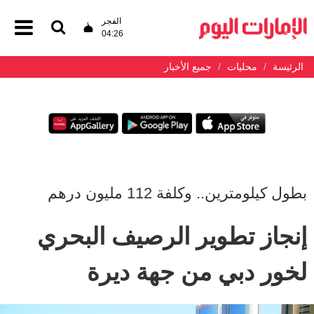
الفجر
04:26
الرئيسة
محليات
جميع الأخبار
بطول كيلومترين.. وكلفة 112 مليون درهم
إنجاز تطوير الرصيف البحري
لخور دبي من جهة ديرة