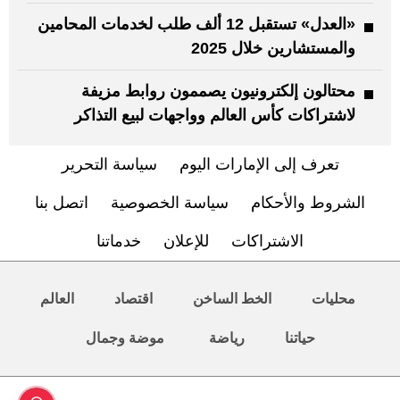
«العدل» تستقبل 12 ألف طلب لخدمات المحامين
والمستشارين خلال 2025
محتالون إلكترونيون يصممون روابط مزيفة
لاشتراكات كأس العالم وواجهات لبيع التذاكر
تعرف إلى الإمارات اليوم
سياسة التحرير
الشروط والأحكام
سياسة الخصوصية
اتصل بنا
الاشتراكات
للإعلان
خدماتنا
محليات
الخط الساخن
اقتصاد
العالم
حياتنا
رياضة
موضة وجمال