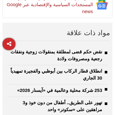
المستجدات السياسية والإقتصادية عبر Google
news
مواد ذات علاقة
نقض حكم قضى لمطلقة بمنقولات زوجية ونفقات
رجعية ومصروفات ولادة
انطلاق قطار الركاب بين أبوظبي والفجيرة تمهيدياً
30 الجاري
253 شركة محلية وعالمية في «آيسنار 2026»
تهور على الطريق.. أطفال من دون خوذ و3
مراهقين على «سكوتر» واحد