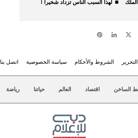
الملك
لهذا السبب الناس تزداد شخيراً !
لتحرير
الشروط والأحكام
سياسة الخصوصية
اتصل بنا
ط الساخن
اقتصاد
العالم
حياتنا
رياضة