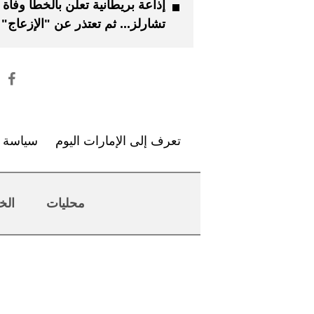
إذاعة بريطانية تعلن بالخطأ وفاة 
تشارلز... ثم تعتذر عن "الإزعاج"
تعرف إلى الإمارات اليوم
سياسة ا
محليات
الخ