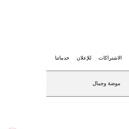
الاشتراكات
للإعلان
خدماتنا
موضة وجمال