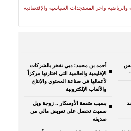
لية والرياضية وآخر المستجدات السياسية والإقتصادية
لس
أحمد بن محمد: دبي تفخر بالشركات
الإقليمية والعالمية التي اختارتها مركزاً
لأعمالها في صناعة المحتوى والإنتاج
والألعاب الإلكترونية
د
بسبب صَفعة الأوسكار .. زوجة ويل
سميث تحصل على تعويض مالي من
صديقه