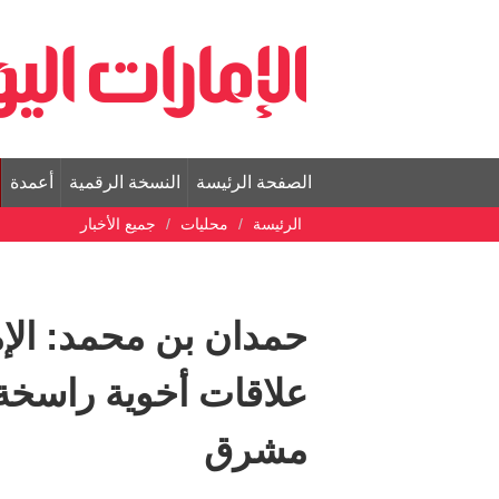
الصفحة الرئيسة
النسخة الرقمية
أعمدة
الرئيسة
محليات
جميع الأخبار
حمدان بن محمد: الإم
علاقات أخوية راسخة
مشرق