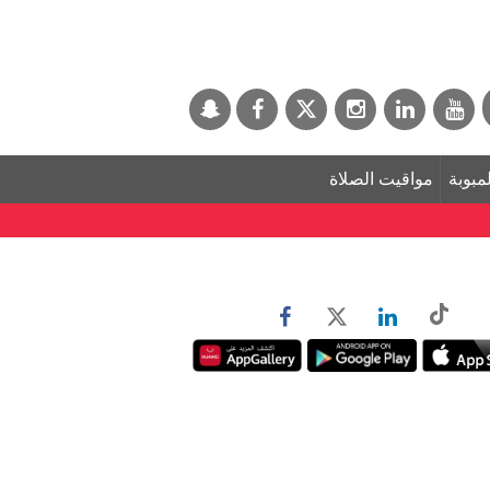
لمبوبة
مواقيت الصلاة