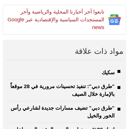
تابعوا آخر أخبارنا المحلية والرياضية وآخر
المستجدات السياسية والإقتصادية عبر Google
news
مواد ذات علاقة
سكيك
"طرق دبي": تنفيذ تحسينات مرورية في 28 موقعاً
بالإمارة خلال الصيف
"طرق دبي" تضيف مسارات جديدة لشارعي رأس
الخور والخيل