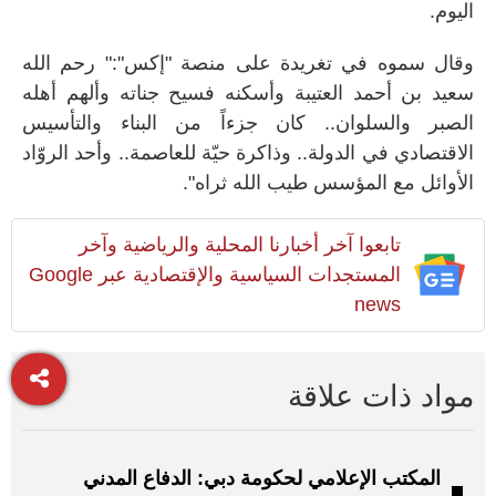
اليوم
.
وقال سموه في تغريدة على منصة "إكس":
"
رحم الله
سعيد بن أحمد العتيبة وأسكنه فسيح جناته وألهم أهله
الصبر والسلوان.. كان جزءاً من البناء والتأسيس
الاقتصادي في الدولة.. وذاكرة حيّة للعاصمة.. وأحد الروّاد
الأوائل مع المؤسس طيب الله ثراه".
تابعوا آخر أخبارنا المحلية والرياضية وآخر
المستجدات السياسية والإقتصادية عبر Google
news
مواد ذات علاقة
المكتب الإعلامي لحكومة دبي: الدفاع المدني