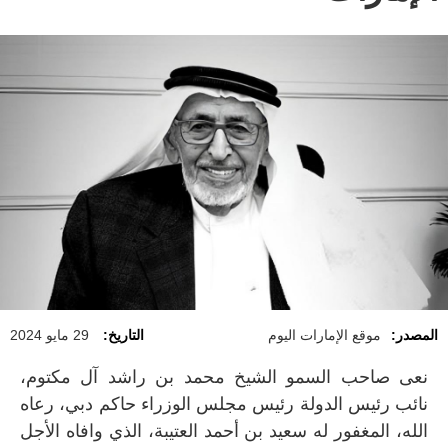
المصدر:
موقع الإمارات اليوم
التاريخ:
29 مايو 2024
نعى صاحب السمو الشيخ محمد بن راشد آل مكتوم،
نائب رئيس الدولة رئيس مجلس الوزراء حاكم دبي، رعاه
الله، المغفور له سعيد بن أحمد العتيبة، الذي وافاه الأجل