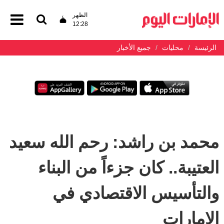
الظهر
12:28
الرئيسة
محليات
جميع الأخبار
محمد بن راشد: رحم الله سعيد
العتيبة.. كان جزءاً من البناء
والتأسيس الاقتصادي في
الإمارات