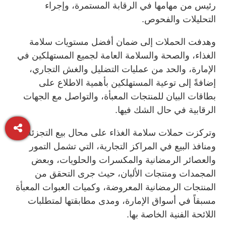
رئيس من مهامها في الرقابة المستمرة، وإجراء
التحليلات والفحوص.
وهدفت الحملات إلى ضمان أفضل مستويات سلامة
الغذاء، والصحة والسلامة العامة لجميع المستهلكين في
الإمارة، والحد من عمليات التضليل والغش التجاري،
إضافةً إلى توعية المستهلكين بأهمية الاطلاع على
بطاقات البيان للمنتجات المعبأة، والتواصل مع الجهات
الرقابية في حال الشك فيها.
وتركزت حملات سلامة الغذاء على محال بيع التجزئة
ومنافذ البيع في المراكز التجارية، التي تشمل التمور
والعصائر الرمضانية والمكسرات والحلويات، وبعض
المجمدات ومنتجات الألبان، حيث جرى التحقق من
المنتجات الرمضانية المعروضة، وكميات العبوات المعبأة
مسبقاً في أسواق الإمارة، ومدى مطابقتها لمتطلبات
اللائحة الفنية الخاصة بها.