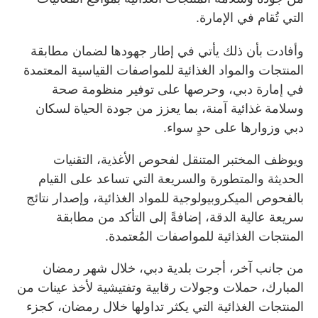
التي تُقام في الإمارة.
وأفادت بأن ذلك يأتي في إطار جهودها لضمان مطابقة
المنتجات والمواد الغذائية للمواصفات القياسية المعتمدة
في إمارة دبي، وحرصها على توفير منظومة صحة
وسلامة غذائية آمنة، بما يعزز من جودة الحياة لسكان
دبي وزوارها على حدٍ سواء.
ويوظف المختبر المتنقل لفحوص الأغذية، التقنيات
الحديثة والمتطورة والسريعة التي تساعد على القيام
بالفحوص الميكروبيولوجية للمواد الغذائية، وإصدار نتائج
سريعة عالية الدقة، إضافةً إلى التأكد من مطابقة
المنتجات الغذائية للمواصفات المُعتمدة.
من جانب آخر، أجرت بلدية دبي، خلال شهر رمضان
المبارك، حملات وجولات رقابية وتفتيشية لأخذ عينات من
المنتجات الغذائية التي يكثر تداولها خلال رمضان، كجزء