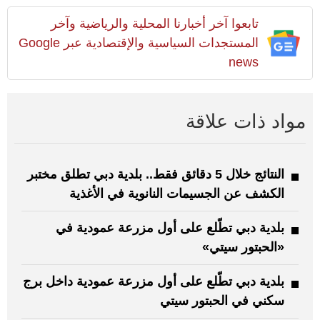
تابعوا آخر أخبارنا المحلية والرياضية وآخر
المستجدات السياسية والإقتصادية عبر Google
news
مواد ذات علاقة
النتائج خلال 5 دقائق فقط.. بلدية دبي تطلق مختبر
الكشف عن الجسيمات النانوية في الأغذية
بلدية دبي تطّلع على أول مزرعة عمودية في
«الحبتور سيتي»
بلدية دبي تطّلع على أول مزرعة عمودية داخل برج
سكني في الحبتور سيتي