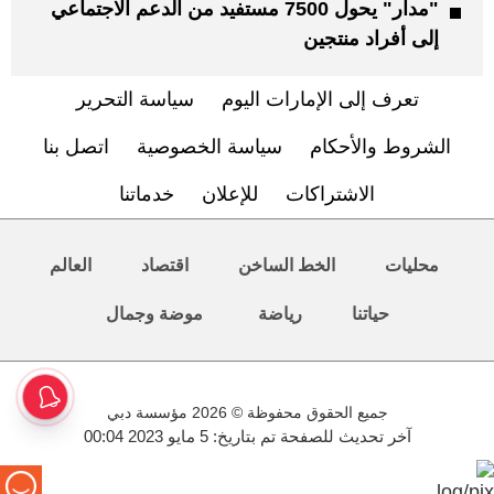
"مدار" يحول 7500 مستفيد من الدعم الاجتماعي
إلى أفراد منتجين
تعرف إلى الإمارات اليوم
سياسة التحرير
الشروط والأحكام
سياسة الخصوصية
اتصل بنا
الاشتراكات
للإعلان
خدماتنا
محليات
الخط الساخن
اقتصاد
العالم
حياتنا
رياضة
موضة وجمال
جميع الحقوق محفوظة © 2026 مؤسسة دبي
آخر تحديث للصفحة تم بتاريخ: 5 مايو 2023 00:04