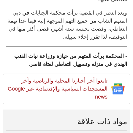
وبعد النظر في القضية برأت محكمة الجنايات في دبي
المتهم الشاب من جميع التهم الموجهة إليه فيما عدا تهمة
التعاطي، وقضت بحبسه ستة أشهر، قضى أكثر منها في
التوقيف، لذا تقرر إخلاء سبيله.
-
المحكمة برأت المتهم من حيازة وزراعة نبات القنب
الهندي في منزله وتسهيل التعاطي لفتاة قاصر.
تابعوا آخر أخبارنا المحلية والرياضية وآخر
المستجدات السياسية والإقتصادية عبر Google
news
مواد ذات علاقة