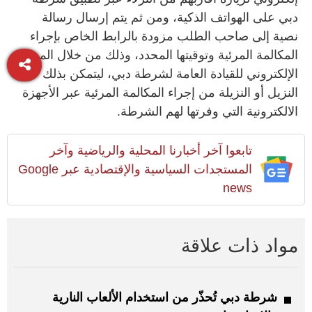
دبي على الهواتف الذكية، ومن ثم يتم إرسال رسالة
نصية إلى صاحب الطلب مزودة بالرابط الخاص بإجراء
المكالمة المرئية وتوقيتها المحدد، وذلك من خلال الموقع
الإلكتروني للقيادة العامة لشرطة دبي، ليتمكن بذلك
النزيل أو النزيلة من إجراء المكالمة المرئية عبر الأجهزة
الالكترونية التي وفرتها لهم الشرطة.
تابعوا آخر أخبارنا المحلية والرياضية وآخر
المستجدات السياسية والإقتصادية عبر Google
news
مواد ذات علاقة
شرطة دبي تُحذّر من استخدام الألعاب النارية