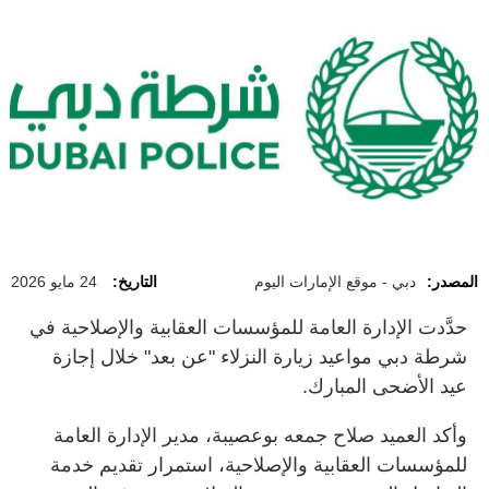
المصدر:
دبي - موقع الإمارات اليوم
التاريخ:
24 مايو 2026
حدَّدت الإدارة العامة للمؤسسات العقابية والإصلاحية في
شرطة دبي مواعيد زيارة النزلاء "عن بعد" خلال إجازة
عيد الأضحى المبارك.
وأكد العميد صلاح جمعه بوعصيبة، مدير الإدارة العامة
للمؤسسات العقابية والإصلاحية، استمرار تقديم خدمة