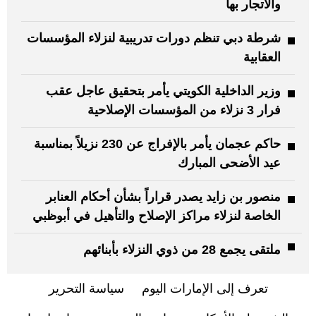
والاتجار بها
شرطة دبي تنظم دورات تدريبية لنزلاء المؤسسات
العقابية
وزير الداخلية الكويتي يأمر بتحقيق عاجل عقب
فرار 3 نزلاء من المؤسسات الإصلاحية
حاكم عجمان يأمر بالإفراج عن 230 نزيلاً بمناسبة
عيد الأضحى المبارك
منصور بن زايد يصدر قراراً بشأن أحكام العنابر
الخاصة لنزلاء مراكز الإصلاح والتأهيل في أبوظبي
ملتقى يجمع 28 من ذوي النزلاء بأبنائهم
تعرف إلى الإمارات اليوم
سياسة التحرير