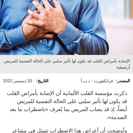
الإصابة بأمراض القلب قد يكون لها تأثير سلبي على الحالة النفسية للمريض.
أرشيفية
المصدر:
فرانكفورت - د.ب.أ
التاريخ:
20 ديسمبر 2022
ذكرت مؤسسة القلب الألمانية أن الإصابة بأمراض القلب
قد يكون لها تأثير سلبي على الحالة النفسية للمريض
أيضاً، إذ قد يصاب المريض بما يُعرف «باضطراب ما بعد
الصدمة».
وأوضحت أن أعراض هذا الاضطراب تتمثل في مشاعر