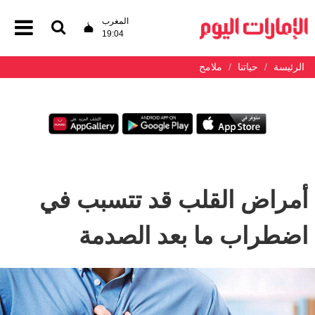
المغرب
19:04
الرئيسة
حياتنا
ملامح
أمراض القلب قد تتسبب في
اضطراب ما بعد الصدمة