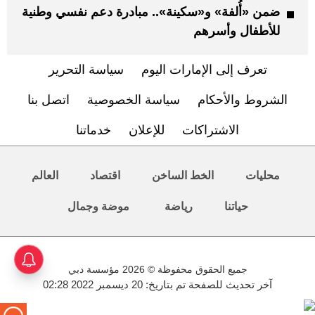
ضمن «أُلفة» و«سكينة».. مبادرة دعم نفسي وطنية
للأطفال وأسرهم
تعرف إلى الإمارات اليوم
سياسة التحرير
الشروط والأحكام
سياسة الخصوصية
اتصل بنا
الاشتراكات
للإعلان
خدماتنا
محليات
الخط الساخن
اقتصاد
العالم
حياتنا
رياضة
موضة وجمال
جميع الحقوق محفوظة © 2026 مؤسسة دبي
آخر تحديث للصفحة تم بتاريخ: 20 ديسمبر 2022 02:28