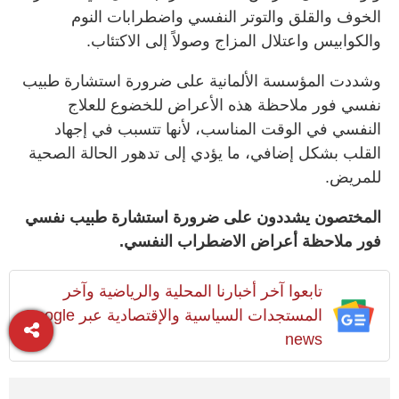
الخوف والقلق والتوتر النفسي واضطرابات النوم
والكوابيس واعتلال المزاج وصولاً إلى الاكتئاب.
وشددت المؤسسة الألمانية على ضرورة استشارة طبيب
نفسي فور ملاحظة هذه الأعراض للخضوع للعلاج
النفسي في الوقت المناسب، لأنها تتسبب في إجهاد
القلب بشكل إضافي، ما يؤدي إلى تدهور الحالة الصحية
للمريض.
المختصون يشددون على ضرورة استشارة طبيب نفسي
فور ملاحظة أعراض الاضطراب النفسي.
تابعوا آخر أخبارنا المحلية والرياضية وآخر
المستجدات السياسية والإقتصادية عبر Google
news