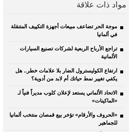
مواد ذات علاقة
موجة الحر تضاعف مبيعات أجهزة التكييف المتنقلة
في ألمانيا
تراجع الأرباح الربعية لشركات تصنيع السيارات
الألمانية
ارتفاع الكوليسترول الضار بلا علامات خطر.. هل
يكفي تغيير نمط حياتك أم لابد من أدوية؟
الاتحاد الألماني يستعد لإعلان كلوب مديراً فنياً لـ
«الماكينات»
«الحروف والأرقام» تؤخر بيع قمصان منتخب ألمانيا
للجماهير