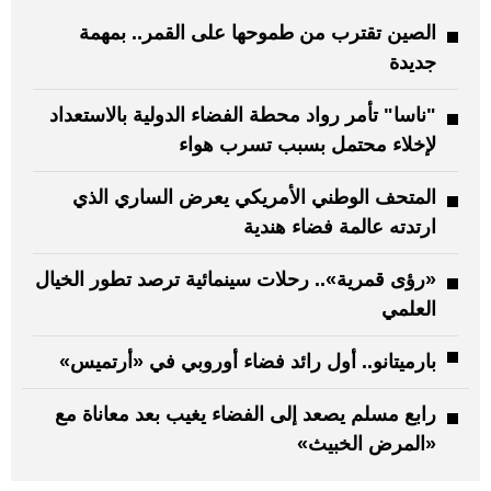
الصين تقترب من طموحها على القمر.. بمهمة
جديدة
"ناسا" تأمر رواد محطة الفضاء الدولية بالاستعداد
لإخلاء محتمل بسبب تسرب هواء
المتحف الوطني الأمريكي يعرض الساري الذي
ارتدته عالمة فضاء هندية
«رؤى قمرية».. رحلات سينمائية ترصد تطور الخيال
العلمي
بارميتانو.. أول رائد فضاء أوروبي في «أرتميس»
رابع مسلم يصعد إلى الفضاء يغيب بعد معاناة مع
«المرض الخبيث»