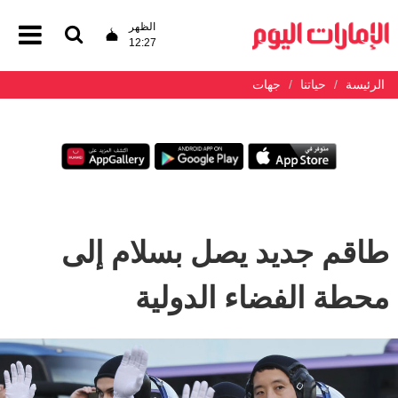
الظهر
12:27
الرئيسة
حياتنا
جهات
طاقم جديد يصل بسلام إلى
محطة الفضاء الدولية