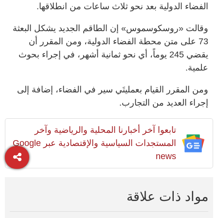
الفضاء الدولية بعد نحو ثلاث ساعات من انطلاقها.
وقالت «روسكوسموس» إن الطاقم الجديد يشكل البعثة
73 على متن محطة الفضاء الدولية، ومن المقرر أن
يقضي 245 يوماً، أي نحو ثمانية أشهر، في إجراء بحوث
علمية.
ومن المقرر القيام بعمليتَي سير في الفضاء، إضافة إلى
إجراء العديد من التجارب.
تابعوا آخر أخبارنا المحلية والرياضية وآخر
المستجدات السياسية والإقتصادية عبر Google
news
مواد ذات علاقة