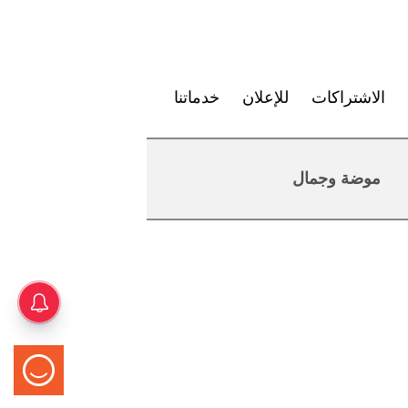
الاشتراكات
للإعلان
خدماتنا
موضة وجمال