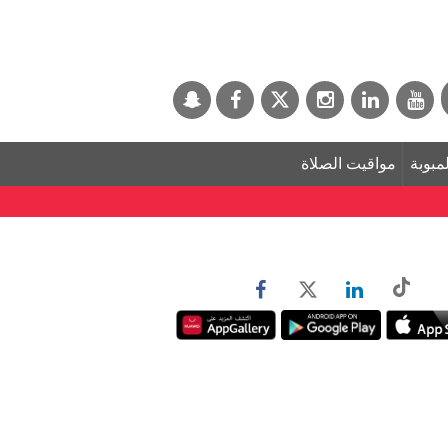
لمبوبة
مواقيت الصلاة