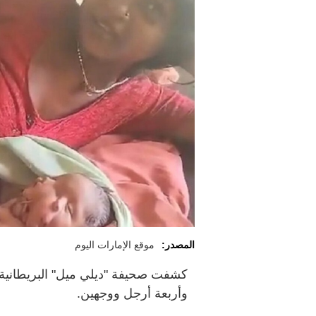
المصدر:
موقع الإمارات اليوم
كشفت صحيفة "ديلي ميل" البريطانية
وأربعة أرجل ووجهين.