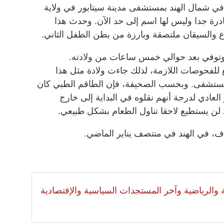
ي شمال الهند بمستشفى مدينة سيتابور في ولاية
ادرة جدا وليس لها اسم إلى حد الآن. وحدث هذا
رع والسيقان ملتصقة وبارزة من بطن الطفل الثاني.
 وتوفي بعد حوالي خمس ساعات من ولادته.
 للفحوصات اللازمة، لذلك جاءت ولادة مثل هذا
لمستشفى. وبحسب الصحيفة، فإن الطاقم الطبي كان
العادي لدرجة أنهم نقلوه في البداية إلى خارج
 لن يستطيع لاحقا تناول الطعام بشكل طبيعي.
ف، في الهند في منتصف يناير الماضي.
لية والرياضية وآخر المستجدات السياسية والإقتصادية