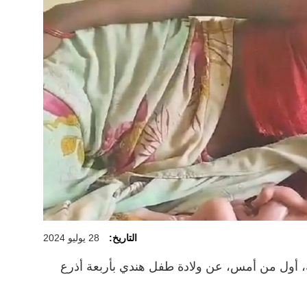
التاريخ:
28 يوليو 2024
، أول من أمس، عن ولادة طفل هندي بأربعة أذرع