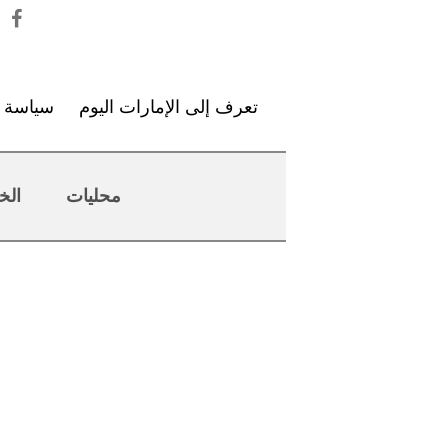
تعرف إلى الإمارات اليوم
سياسة ا
محليات
الخ