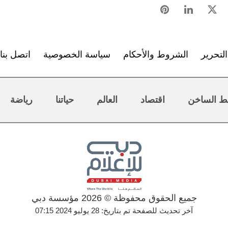
لتحرير
الشروط والأحكام
سياسة الخصوصية
اتصل بنا
ط الساخن
اقتصاد
العالم
حياتنا
رياضة
جميع الحقوق محفوظة © 2026 مؤسسة دبي
آخر تحديث للصفحة تم بتاريخ: 28 يوليو 2024 07:15