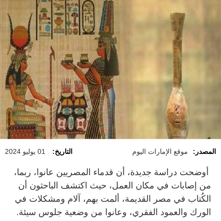
المصدر:
موقع الإمارات اليوم
التاريخ:
01 يوليو 2024
أوضحت دراسة جديدة، أن قدماء المصريين عانوا، ربما،
من إصابات في مكان العمل، حيث اكتشف الباحثون أن
الكُتاب في مصر القديمة، ألمت بهم، آلام ومشكلات في
الورك والعمود الفقري، وعانوا من وضعية جلوس سيئة.