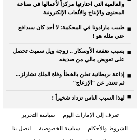
والعالمية التي اختارتها مركزاً لأعمالها في صناعة
المحتوى والإنتاج والألعاب الإلكترونية
طبيب مارادونا في المحكمة: لا أحد كان سيدافع
عني مثله هو !
بسبب صَفعة الأوسكار .. زوجة ويل سميث تحصل
على تعويض مالي من صديقه
إذاعة بريطانية تعلن بالخطأ وفاة الملك تشارلز...
ثم تعتذر عن "الإزعاج"
لهذا السبب الناس تزداد شخيراً !
تعرف إلى الإمارات اليوم
سياسة التحرير
الشروط والأحكام
سياسة الخصوصية
اتصل بنا