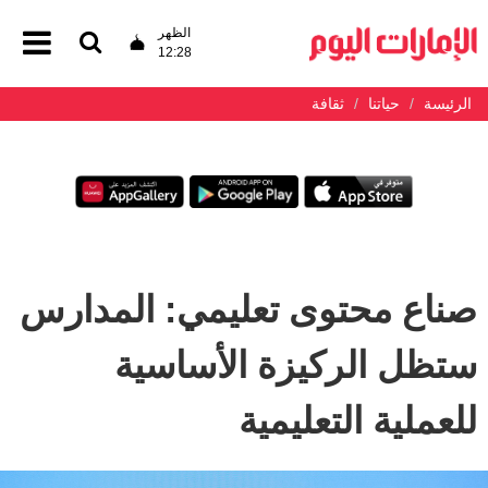
الظهر
12:28
الرئيسة
حياتنا
ثقافة
صناع محتوى تعليمي: المدارس
ستظل الركيزة الأساسية
للعملية التعليمية