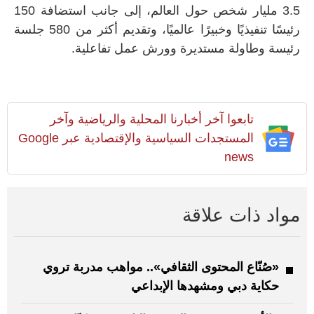
3.5 مليار شخص حول العالم، إلى جانب استضافة 150
رئيسًا تنفيذيًا وخبيرًا عالميًا، وتقديم أكثر من 580 جلسة
رئيسة وطاولة مستديرة وورش عمل تفاعلية.
تابعوا آخر أخبارنا المحلية والرياضية وآخر
المستجدات السياسية والإقتصادية عبر Google
news
مواد ذات علاقة
«صُنّاع المحتوى الثقافي».. مواهب مدربة تروي
حكاية دبي ومشهدها الإبداعي