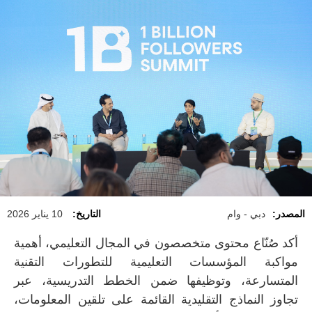
المصدر:
دبي - وام
التاريخ:
10 يناير 2026
أكد صُنّاع محتوى متخصصون في المجال التعليمي، أهمية
مواكبة المؤسسات التعليمية للتطورات التقنية
المتسارعة، وتوظيفها ضمن الخطط التدريسية، عبر
تجاوز النماذج التقليدية القائمة على تلقين المعلومات،