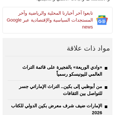
تابعوا آخر أخبارنا المحلية والرياضية وآخر
المستجدات السياسية والإقتصادية عبر Google
news
مواد ذات علاقة
«وادي الوريعة» بالفجيرة على قائمة التراث
العالمي لليونيسكو رسمياً
من أبوظبي إلى بكين.. التراث الإماراتي جسر
للتواصل بين الثقافات
الإمارات ضيف شرف معرض بكين الدولي للكتاب
2026