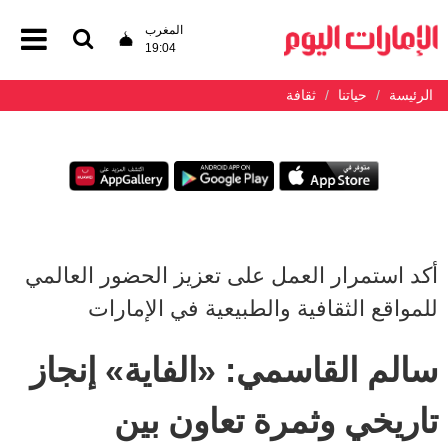
المغرب
19:04
الرئيسة
حياتنا
ثقافة
أكد استمرار العمل على تعزيز الحضور العالمي
للمواقع الثقافية والطبيعية في الإمارات
سالم القاسمي: «الفاية» إنجاز
تاريخي وثمرة تعاون بين