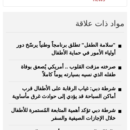
مواد ذات علاقة
"سلامة الطفل" تطلق برنامجاً وطنياً يرسّخ دور
أولياء الأمور في حماية الأطفال
صرخته مزقت القلوب .. أمريكي يُصعق بوفاة
طفله الذي نسيه بسيارته يوماً كاملاً
شرطة دبي: غياب الرقابة على الأطفال قرب
أماكن السباحة قد يؤدي إلى حوادث غرق مأساوية
شرطة دبي تؤكد أهمية المتابعة المُستمرة للأطفال
خلال الإجازات الصيفية والسفر