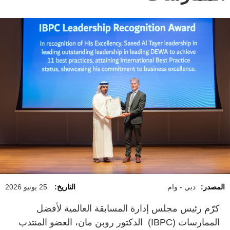
المصدر:
دبي - وام
التاريخ:
25 يونيو 2026
كرّم رئيس مجلس إدارة المسابقة العالمية لأفضل
الممارسات (IBPC) الدكتور روبن مان، العضو المنتدب