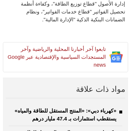
إدارة الأصول "قطاع توزيع الطاقة"، وكفاءة أنظمة
تحصيل الفواتير "قطاع خدمات الفواتير"، ونظام
الضمانات البنكية الذكية "الإدارة المالية".
تابعوا آخر أخبارنا المحلية والرياضية وآخر
المستجدات السياسية والإقتصادية عبر Google
news
مواد ذات علاقة
«كهرباء دبي»: «المنتج المستقل للطاقة والمياه»
يستقطب استثمارات بـ 47.4 مليار درهم