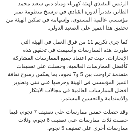
الرئيس التنفيذي لهيئة كهرباء ومياه دبي سعيد محمد
الطاير، تقديراً لدوره القيادي في ترسيخ منظومة تميز
مؤسسي عالمية المستوى، وإسهامه في تمكين الهيئة من
تحقيق هذا التميز على الصعيد الدولي.
كما جرى تكريم 11 من فرق العمل في الهيئة التي
طورت هذه الممارسات وأسهمت في تحقيق هذه
الإنجازات، حيث تم اعتماد جميع الممارسات المشاركة
كأفضل الممارسات العالمية، وحصلت على تصنيفات
متقدمة تراوحت بين 5 و7 نجوم، بما يعكس رسوخ ثقافة
التميز المؤسسي في الهيئة وحرصها على تبني وتطوير
أفضل الممارسات العالمية في مجالات الابتكار
والاستدامة والتحسين المستمر.
وقد حصلت خمس ممارسات على تصنيف 7 نجوم، فيما
حصلت ثلاث ممارسات على تصنيف 6 نجوم، وثلاث
ممارسات أخرى على تصنيف 5 نجوم.