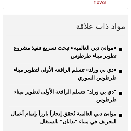
news
مواد ذات علاقة
«موانئ دبي العالمية» تبحث تسريع تنفيذ مشروع
تطوير ميناء طرطوس
«دي بي ورلد» تتسلم الرافعة الأولى لتطوير ميناء
طرطوس السوري
"دي بي ورلد" تتسلم الرافعة الأولى لتطوير ميناء
طرطوس
موانئ دبي العالمية تُحقق إنجازاً بارزاً بإتمام أعمال
التجريف في ميناء "ندايان" بالسنغال