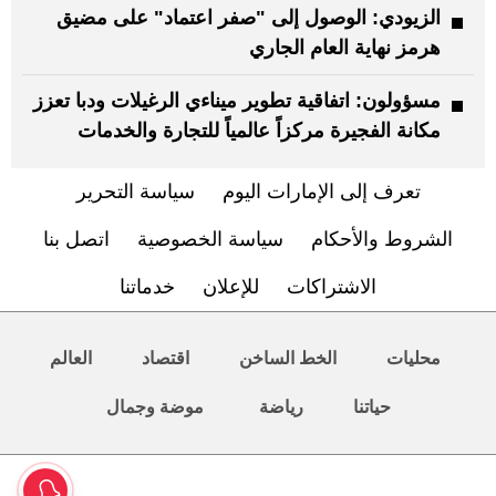
الزيودي: الوصول إلى "صفر اعتماد" على مضيق
هرمز نهاية العام الجاري
مسؤولون: اتفاقية تطوير ميناءي الرغيلات ودبا تعزز
مكانة الفجيرة مركزاً عالمياً للتجارة والخدمات
تعرف إلى الإمارات اليوم
سياسة التحرير
الشروط والأحكام
سياسة الخصوصية
اتصل بنا
الاشتراكات
للإعلان
خدماتنا
محليات
الخط الساخن
اقتصاد
العالم
حياتنا
رياضة
موضة وجمال