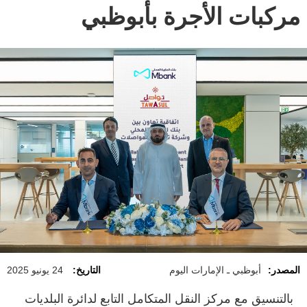
مركبات الأجرة بأبوظبي
المصدر:
أبوظبي ـ الإمارات اليوم
التاريخ:
24 يونيو 2025
بالتنسيق مع مركز النقل المتكامل التابع لدائرة البلديات