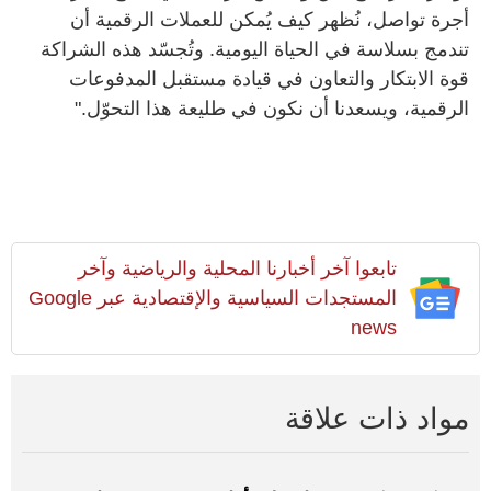
أجرة تواصل، نُظهر كيف يُمكن للعملات الرقمية أن
تندمج بسلاسة في الحياة اليومية. وتُجسّد هذه الشراكة
قوة الابتكار والتعاون في قيادة مستقبل المدفوعات
الرقمية، ويسعدنا أن نكون في طليعة هذا التحوّل."
تابعوا آخر أخبارنا المحلية والرياضية وآخر
المستجدات السياسية والإقتصادية عبر Google
news
مواد ذات علاقة