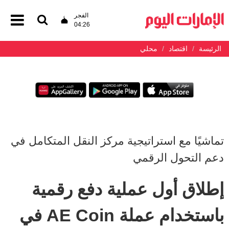
الفجر
04:26
الرئيسة
اقتصاد
محلي
تماشيًا مع استراتيجية مركز النقل المتكامل في
دعم التحول الرقمي
إطلاق أول عملية دفع رقمية
باستخدام عملة AE Coin في