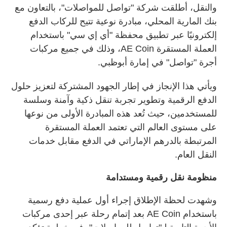
والنقل، أطلقت شركة "تواصل للمواصلات"، بالتعاون مع
بنك المارية المحلي، مبادرة نوعية تتيح للركاب الدفع
إلكترونيًا عبر تطبيق محفظة "أي إي سي" باستخدام
العملة المستقرة
AE Coin
، وذلك في جميع مركبات
أجرة "تواصل" في إمارة أبوظبي
.
ويأتي هذا الإنجاز في إطار الجهود المشتركة لتعزيز حلول
الدفع الرقمية وتطوير تجربة تنقل ذكية وآمنة وسلسة
للمستخدمين، حيث تُعد هذه المبادرة الأولى من نوعها
على مستوى العالم التي تعتمد العملة المستقرة
المرتبطة بالدرهم الإماراتي في الدفع مقابل خدمات
النقل العام
.
منظومة نقل رقمية ومستدامة
وشهدت لحظة الإطلاق إجراء أول عملية دفع رسمية
باستخدام
AE Coin
بعد إتمام رحلة عبر إحدى مركبات