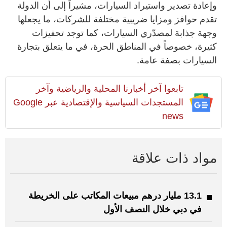
وإعادة تصدير واستيراد السيارات، مشيراً إلى أن الدولة
تقدم حوافز ومزايا ضريبية مختلفة للشركات، ما يجعلها
وجهة جذابة لمصدّري السيارات، كما توجد تحفيزات
كثيرة، خصوصاً في المناطق الحرة، في ما يتعلق بتجارة
السيارات بصفة عامة.
تابعوا آخر أخبارنا المحلية والرياضية وآخر
المستجدات السياسية والإقتصادية عبر Google
news
مواد ذات علاقة
13.1 مليار درهم مبيعات المكاتب على الخريطة
في دبي خلال النصف الأول