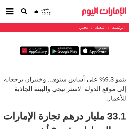
الظهر
12:27
الرئيسة
اقتصاد
محلي
بنمو 9.3% على أساس سنوي.. وخبيران يرجعانه
إلى موقع الدولة الاستراتيجي والبيئة الجاذبة
للأعمال
33.1 مليار درهم تجارة الإمارات