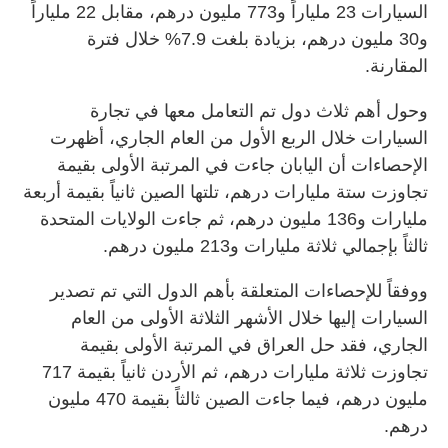
السيارات 23 ملياراً و773 مليون درهم، مقابل 22 ملياراً
و30 مليون درهم، بزيادة بلغت 7.9% خلال فترة
المقارنة.
وحول أهم ثلاث دول تم التعامل معها في تجارة
السيارات خلال الربع الأول من العام الجاري، أظهرت
الإحصاءات أن اليابان جاءت في المرتبة الأولى بقيمة
تجاوزت ستة مليارات درهم، تلتها الصين ثانياً بقيمة أربعة
مليارات و136 مليون درهم، ثم جاءت الولايات المتحدة
ثالثاً بإجمالي ثلاثة مليارات و213 مليون درهم.
ووفقاً للإحصاءات المتعلقة بأهم الدول التي تم تصدير
السيارات إليها خلال الأشهر الثلاثة الأولى من العام
الجاري، فقد حل العراق في المرتبة الأولى بقيمة
تجاوزت ثلاثة مليارات درهم، ثم الأردن ثانياً بقيمة 717
مليون درهم، فيما جاءت الصين ثالثاً بقيمة 470 مليون
درهم.