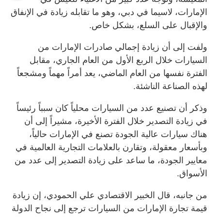
الإمارات، لاسيما في دبي، وهو ما تقابله زيادة في الإنفاق
والإقبال على السلع، بشكل خاص.
ولفت إلى أن زيادة إجمالي صادرات الإمارات من
السيارات خلال الربع الأول من العام الجاري، مقابل
الفترة نفسها من العام الماضي، يعد أمراً مهماً ومشجعاً
لهذه الصناعة الناشئة.
وذكر أن تصنيع عدد من السيارات محلياً كان سبباً رئيساً
في زيادة التصدير خلال الفترة الأخيرة، مشيراً إلى أن
هناك سيارات عالية الجودة تصنع في الإمارات حالياً،
وبأسعار معقولة، وتقارن بالعلامات التجارية العالمية في
معايير الجودة، ما ساعد على زيادة التصدير إلى عدد من
الأسواق.
من جانبه، قال الخبير الاقتصادي علي الحمودي، إن زيادة
قيمة تجارة الإمارات من السيارات ترجع إلى نجاح الدولة