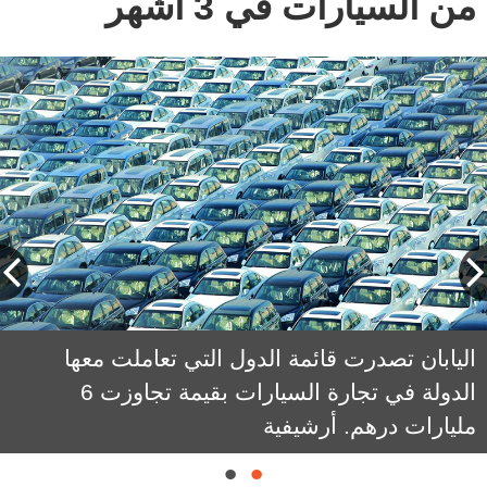
من السيارات في 3 أشهر
اليابان تصدرت قائمة الدول التي تعاملت معها
الدولة في تجارة السيارات بقيمة تجاوزت 6
مليارات درهم. أرشيفية