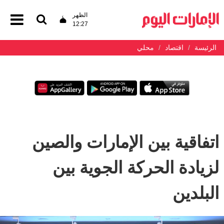
الظهر
12:27
الرئيسة
اقتصاد
محلي
اتفاقية بين الإمارات والصين
لزيادة الحركة الجوية بين
البلدين