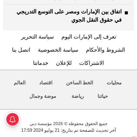
اتفاق بين الإمارات ومصر على التوسع التدريجي
في حقوق النقل الجوي
تعرف إلى الإمارات اليوم
سياسة التحرير
الشروط والأحكام
سياسة الخصوصية
اتصل بنا
الاشتراكات
للإعلان
خدماتنا
محليات
الخط الساخن
اقتصاد
العالم
حياتنا
رياضة
موضة وجمال
جميع الحقوق محفوظة © 2026 مؤسسة دبي
آخر تحديث للصفحة تم بتاريخ: 21 يوليو 2024 17:59