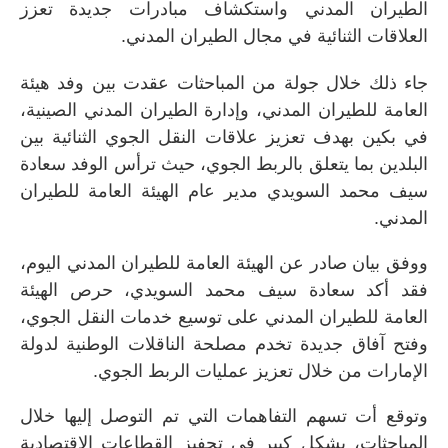
الطيران المدني واستكشاف مبادرات جديدة تعزز
العلاقات الثنائية في مجال الطيران المدني
.
جاء ذلك خلال جولة من المباحثات عقدت بين وفد هيئة
العامة للطيران المدني، وإدارة الطيران المدني الصينية،
في بكين بهدف تعزيز علاقات النقل الجوي الثنائية بين
البلدين بما يتعلق بالربط الجوي، حيث ترأس الوفد سعادة
سيف محمد السويدي مدير عام الهيئة العامة للطيران
المدني
.
ووفق بيان صادر عن الهيئة العامة للطيران المدني اليوم،
فقد أكد سعادة سيف محمد السويدي، حرص الهيئة
العامة للطيران المدني على توسيع خدمات النقل الجوي،
وفتح آفاق جديدة تخدم مصلحة الناقلات الوطنية لدولة
الإمارات من خلال تعزيز عمليات الربط الجوي
.
وتوقع أت تسهم التفاهمات التي تم التوصل إليها خلال
المباحثات، بشكل كبير في تحفيز القطاعات الاقتصادية