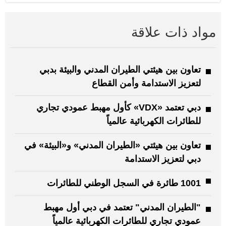
مواد ذات علاقة
تعاون بين هيئتي الطيران المدني والبيئة بدبي
لتعزيز الاستدامة وأمن القطاع
دبي تعتمد «VDX» كأول مهبط عمودي تجاري
للطائرات الكهربائية عالمياً
تعاون بين هيئتي «الطيران المدني» و«البيئة» في
دبي لتعزيز الاستدامة
1001 طائرة في السجل الوطني للطائرات
"الطيران المدني" تعتمد في دبي أول مهبط
عمودي تجاري للطائرات الكهربائية عالمياً