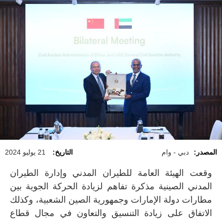
المصدر:
دبي - وام
التاريخ:
21 يوليو 2024
وقعت الهيئة العامة للطيران المدني وإدارة الطيران
المدني الصينية مذكرة تفاهم لزيادة الحركة الجوية بين
مطارات دولة الإمارات وجمهورية الصين الشعبية، وكذلك
الاتفاق على زيادة التنسيق والتعاون في مجال قطاع