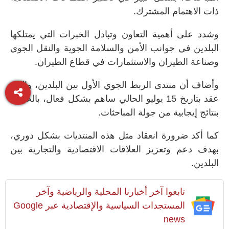
ذات الاهتمام المشترك
.
وشدد على أهمية التعاون وتبادل الخبرات التي يمتلكها
البلدين في جوانب الأمن والسلامة الجوية والنقل الجوي
وصناعة الطيران والاستثمارات في قطاع الطيران
.
وأضاف أن منتدى الربط الجوي الأول بين البلدين، والذي
عقد بتاريخ 15 يوليو الحالي ساهم بشكل فعال، بالخروج
بنتائج إيجابية من جولة المباحثات
.
كما أكد ضرورة انعقاد مثل هذه المنتديات بشكل دوري،
بهدف دعم وتعزيز العلاقات الاقتصادية والتجارية بين
البلدين
.
تابعوا آخر أخبارنا المحلية والرياضية وآخر
المستجدات السياسية والإقتصادية عبر Google
news