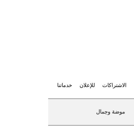
الاشتراكات
للإعلان
خدماتنا
موضة وجمال