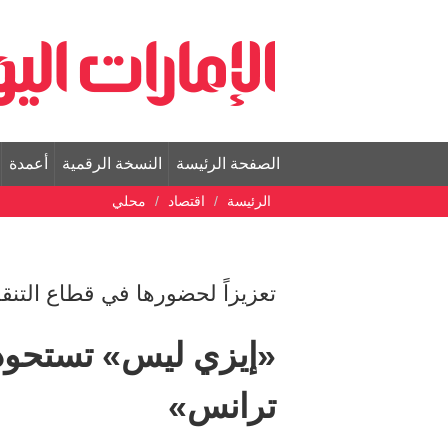
الصفحة الرئيسة
النسخة الرقمية
أعمدة
الرئيسة
اقتصاد
محلي
تعزيزاً لحضورها في قطاع التنق
ترانس»