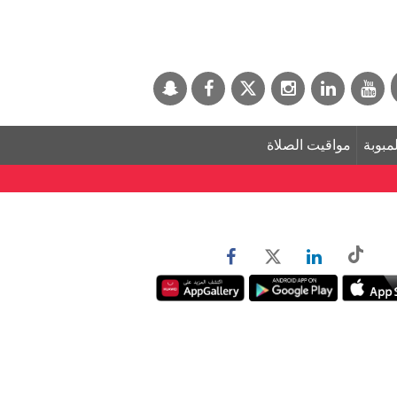
لمبوبة
مواقيت الصلاة