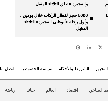
م
والفجيرة تنطلق الثلاثاء المقبل
ة
5000 حجز لقطار الركاب خلال يومين..
وأول رحلة «أبوظبي الفجيرة» الثلاثاء
المقبل
لتحرير
الشروط والأحكام
سياسة الخصوصية
اتصل بنا
ط الساخن
اقتصاد
العالم
حياتنا
رياضة