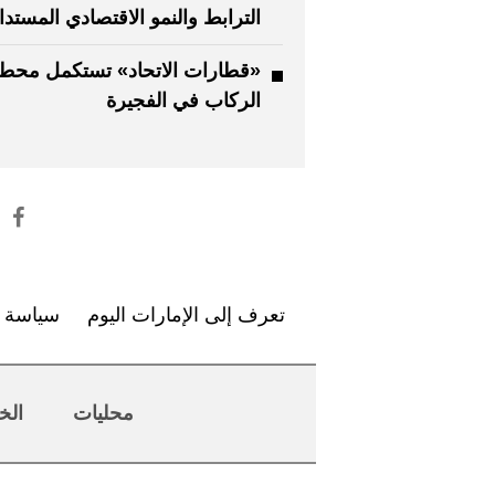
الترابط والنمو الاقتصادي المستدا
«قطارات الاتحاد» تستكمل محط
الركاب في الفجيرة
تعرف إلى الإمارات اليوم
سياسة ا
محليات
الخ