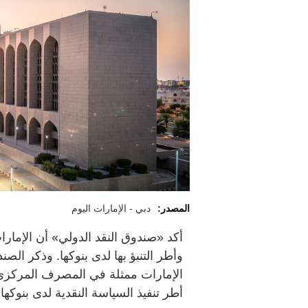
المصدر:
دبي - الإمارات اليوم
أكد «صندوق النقد الدولي» أن الإمار
وأطر التنبؤ بها لدى بنوكها. وذكر الص
الإمارات ممثلة في المصرف المركزي أ
أطر تنفيذ السياسة النقدية لدى بنوكها.