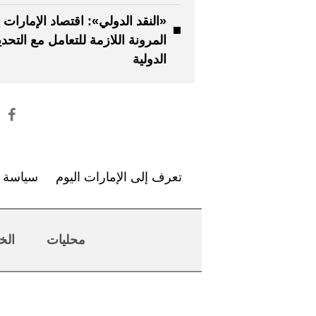
«النقد الدولي»: اقتصاد الإمارات 
المرونة اللازمة للتعامل مع التحد
الدولية
تعرف إلى الإمارات اليوم
سياسة ا
محليات
الخ