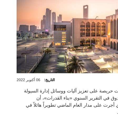
التاريخ:
06 أكتوبر 2022
ات حريصة على تعزيز آليات ووسائل إدارة السيولة
ندوق في التقرير السنوي «بناء القدرات»، أن
جرت على مدار العام الماضي تطويراً هائلاً في