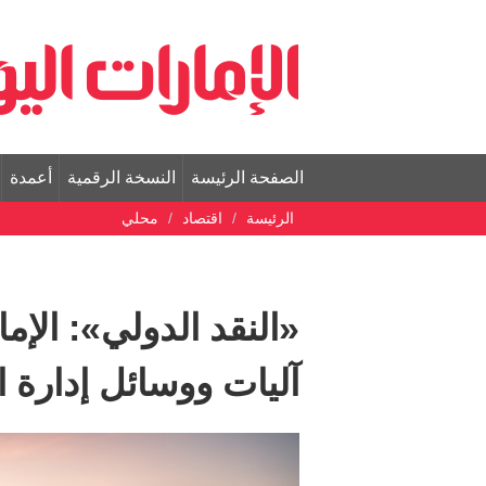
الصفحة الرئيسة
النسخة الرقمية
أعمدة
الرئيسة
اقتصاد
محلي
«النقد الدولي»: الإ
آليات ووسائل إدارة ا