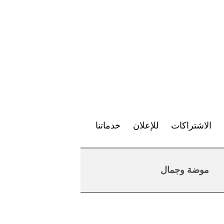
الاشتراكات
للإعلان
خدماتنا
موضة وجمال