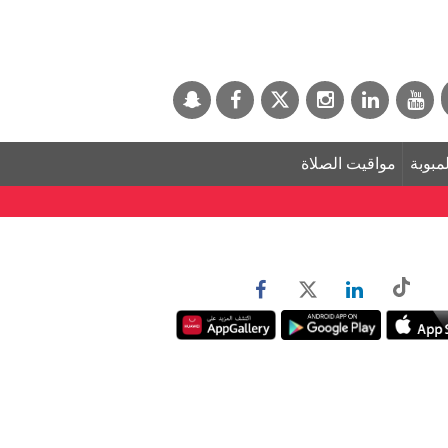
لمبوبة
مواقيت الصلاة