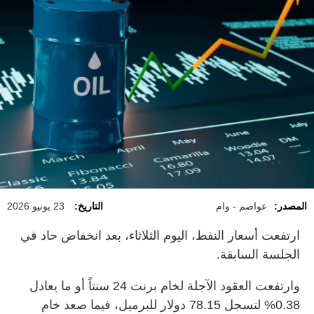
المصدر:
عواصم - وام
التاريخ:
23 يونيو 2026
ارتفعت أسعار النفط، اليوم الثلاثاء، بعد انخفاض حاد في
الجلسة السابقة.
وارتفعت العقود الآجلة لخام برنت 24 سنتاً أو ما يعادل
0.38% لتسجل 78.15 دولار للبرميل، فيما صعد خام