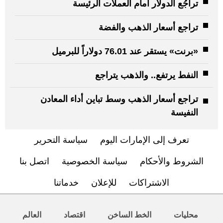
تراجُع الدولار أمام العملات الرئيسة
تراجع أسعار الذهب والفضة
«برنت» يستقر عند 76.01 دولاراً للبرميل
النفط يرتفع.. والذهب يتراجع
تراجع أسعار الذهب وسط تباين أداء المعادن
النفيسة
تعرف إلى الإمارات اليوم
سياسة التحرير
الشروط والأحكام
سياسة الخصوصية
اتصل بنا
الاشتراكات
للإعلان
خدماتنا
محليات
الخط الساخن
اقتصاد
العالم