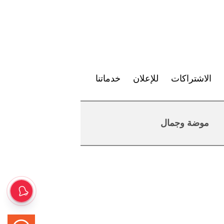
الاشتراكات
للإعلان
خدماتنا
موضة وجمال