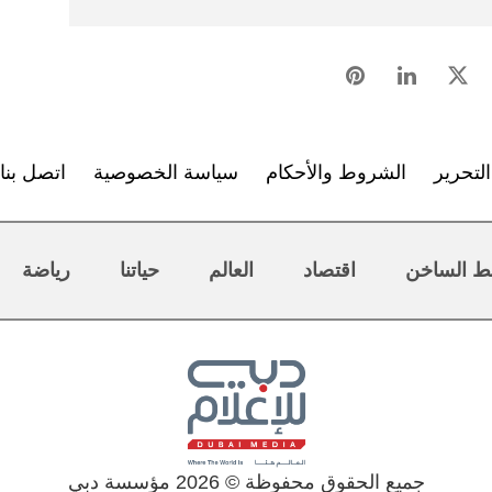
لتحرير
الشروط والأحكام
سياسة الخصوصية
اتصل بنا
ط الساخن
اقتصاد
العالم
حياتنا
رياضة
جميع الحقوق محفوظة © 2026 مؤسسة دبي