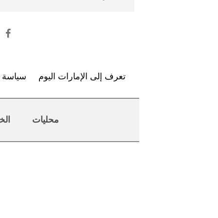
تعرف إلى الإمارات اليوم
سياسة ا
محليات
الخ