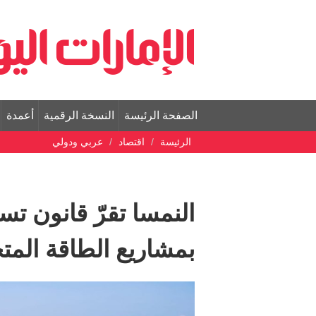
الصفحة الرئيسة
النسخة الرقمية
أعمدة
الرئيسة
اقتصاد
عربي ودولي
النمسا تقرّ قانون تس
بمشاريع الطاقة المت