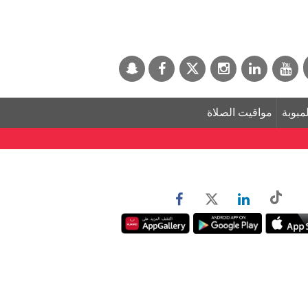
لمبوبة
مواقيت الصلاة