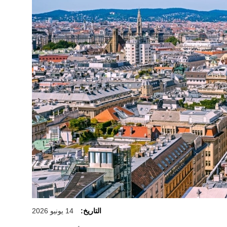
التاريخ:
14 يونيو 2026