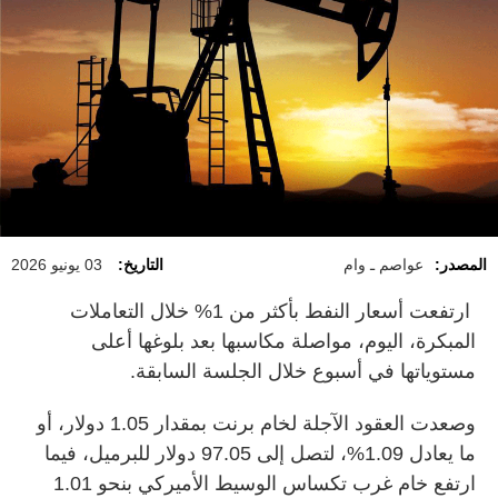
المصدر:
عواصم ـ وام
التاريخ:
03 يونيو 2026
ارتفعت أسعار النفط بأكثر من 1% خلال التعاملات
المبكرة، اليوم، مواصلة مكاسبها بعد بلوغها أعلى
مستوياتها في أسبوع خلال الجلسة السابقة.
وصعدت العقود الآجلة لخام برنت بمقدار 1.05 دولار، أو
ما يعادل 1.09%، لتصل إلى 97.05 دولار للبرميل، فيما
ارتفع خام غرب تكساس الوسيط الأميركي بنحو 1.01