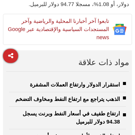
دولار، أو 1.08%، مسجلا 94.77 دولار للبرميل.
تابعوا آخر أخبارنا المحلية والرياضية وآخر
المستجدات السياسية والإقتصادية عبر Google
news
مواد ذات علاقة
استقرار الدولار وارتفاع العملات المشفرة
الذهب يتراجع مع ارتفاع النفط ومخاوف التضخم
ارتفاع طفيف في أسعار النفط وبرنت يسجل
94.38 دولار للبرميل