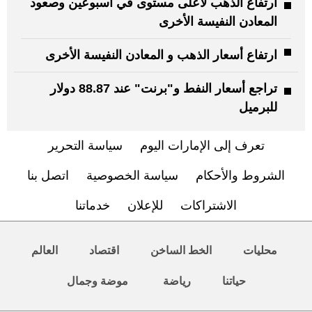
ارتفاع الذهب لأعلى مستوى في أسبوعين وصعود
المعادن النفيسة الأخرى
ارتفاع أسعار الذهب و المعادن النفيسة الأخرى
تراجع أسعار النفط و"برنت" عند 88.87 دولار
للبرميل
تعرف إلى الإمارات اليوم
سياسة التحرير
الشروط والأحكام
سياسة الخصوصية
اتصل بنا
الاشتراكات
للإعلان
خدماتنا
محليات
الخط الساخن
اقتصاد
العالم
حياتنا
رياضة
موضة وجمال