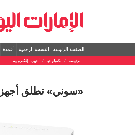
الصفحة الرئيسة
النسخة الرقمية
أعمدة
الرئيسة
تكنولوجيا
أجهزة إلكترونية
«سوني» تطلق أجهزة «بر