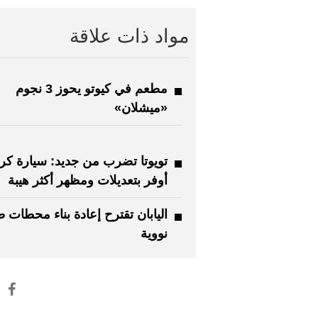
مواد ذات علاقة
مطعم في كيوتو يحوز 3 نجوم
«ميشلان»
تويوتا تضرب من جديد: سيارة ك
أوفر بتعديلات ومظهر أكثر هيبة
اليابان تقترح إعادة بناء محطات 
نووية