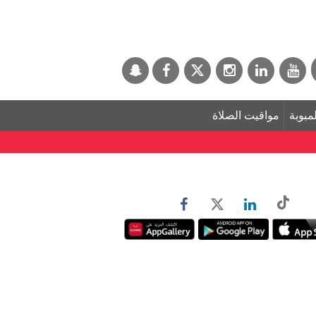
لمبوبة
مواقيت الصلاة