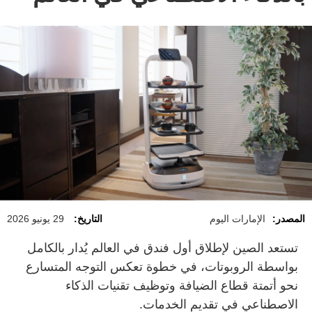
المصدر:
الإمارات اليوم
التاريخ:
29 يونيو 2026
تستعد الصين لإطلاق أول فندق في العالم يُدار بالكامل
بواسطة الروبوتات، في خطوة تعكس التوجه المتسارع
نحو أتمتة قطاع الضيافة وتوظيف تقنيات الذكاء
الاصطناعي في تقديم الخدمات.