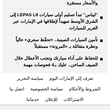
والأسعار مستقرة
"ليباس" تبدأ تسليم أولى سيارات LEPAS L8 إلى
الشرق الأوسط تمهيداً لإطلاقها في الإمارات عبر
الغرير للسيارات
تأمين السيارات الصينية.. «تحفّظ سعري» حالياً
ونظرة متفائلة بـ «المرونة» مستقبلاً
للحفاظ على أداء سيارتك وتجنب الأعطال خلال
الصيف الساخن.. عليك بـ4 فحوصات مهمة
تعرف إلى الإمارات اليوم
سياسة التحرير
الشروط والأحكام
سياسة الخصوصية
اتصل بنا
الاشتراكات
للإعلان
خدماتنا