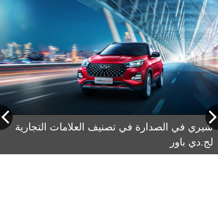
شيري في الصدارة في تصنيف العلامات التجارية
لج.دي باور
الوصول إلى أعلى المراكز في سوق سيارات
الدفع الرباعي المدمج