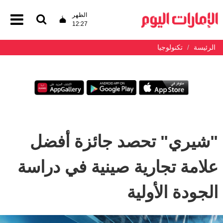
الظهر
12:27
الرئيسة
تكنولوجيا
"شيري" تحصد جائزة أفضل
علامة تجارية صينية في دراسة
الجودة الأولية