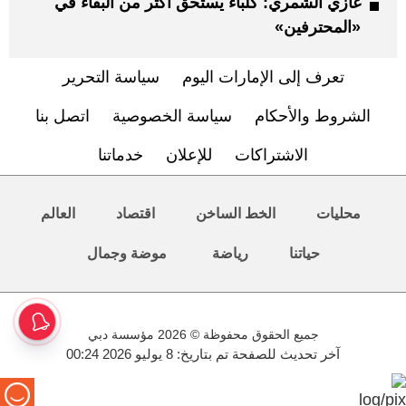
غازي الشمري: كلباء يستحق أكثر من البقاء في
«المحترفين»
تعرف إلى الإمارات اليوم
سياسة التحرير
الشروط والأحكام
سياسة الخصوصية
اتصل بنا
الاشتراكات
للإعلان
خدماتنا
محليات
الخط الساخن
اقتصاد
العالم
حياتنا
رياضة
موضة وجمال
جميع الحقوق محفوظة © 2026 مؤسسة دبي
آخر تحديث للصفحة تم بتاريخ: 8 يوليو 2026 00:24