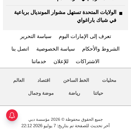
الولايات المتحدة تستهل مشوار المونديال برباعية
في شباك باراغواي
تعرف إلى الإمارات اليوم
سياسة التحرير
الشروط والأحكام
سياسة الخصوصية
اتصل بنا
الاشتراكات
للإعلان
خدماتنا
محليات
الخط الساخن
اقتصاد
العالم
حياتنا
رياضة
موضة وجمال
جميع الحقوق محفوظة © 2026 مؤسسة دبي
آخر تحديث للصفحة تم بتاريخ: 7 يوليو 2026 22:12