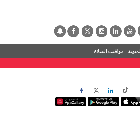
لمبوبة
مواقيت الصلاة