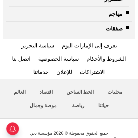
مهاجم
صفقات
تعرف إلى الإمارات اليوم
سياسة التحرير
الشروط والأحكام
سياسة الخصوصية
اتصل بنا
الاشتراكات
للإعلان
خدماتنا
محليات
الخط الساخن
اقتصاد
العالم
حياتنا
رياضة
موضة وجمال
جميع الحقوق محفوظة © 2026 مؤسسة دبي