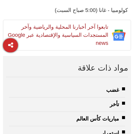
كولومبيا - غانا (5:00 صباح السبت)
تابعوا آخر أخبارنا المحلية والرياضية وآخر
المستجدات السياسية والإقتصادية عبر Google
news
مواد ذات علاقة
غضب
تأخر
مباريات كأس العالم
استمرار