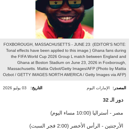
FOXBOROUGH, MASSACHUSETTS - JUNE 23: (EDITOR'S NOTE:
Tonal effects have been applied to this image.) Ghana fans during
the FIFA World Cup 2026 Group L match between England and
Ghana at Boston Stadium on June 23, 2026 in Foxborough,
Massachusetts. Mattia Ozbot/Getty Images/AFP (Photo by Mattia
Ozbot / GETTY IMAGES NORTH AMERICA / Getty Images via AFP)
المصدر:
الإمارات اليوم
التاريخ:
03 يوليو 2026
دور الـ 32
مصر - أستراليا (10:00 مساء اليوم)
الأرجنتين - الرأس الأخضر (2:00 فجر السبت)