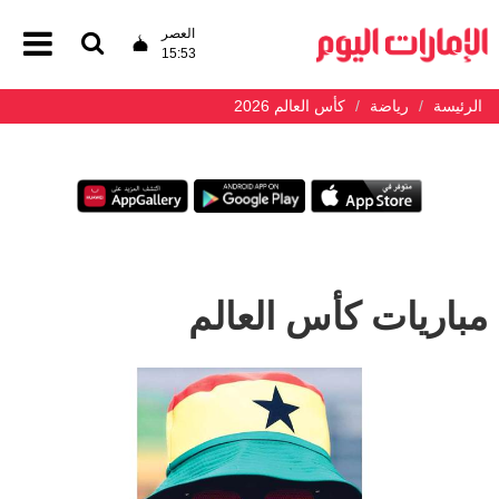
العصر
15:53
الرئيسة
رياضة
كأس العالم 2026
مباريات كأس العالم