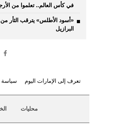
في كأس العالم.. تعلموا من الأرج
«أسود الأطلس» يترقب الثأر من
البرازيل
تعرف إلى الإمارات اليوم
سياسة ا
محليات
الخ