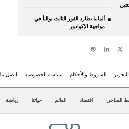
نتين
ألمانيا تطارد الفوز الثالث توالياً في
مواجهة الإكوادور
لتحرير
الشروط والأحكام
سياسة الخصوصية
اتصل بنا
ط الساخن
اقتصاد
العالم
حياتنا
رياضة