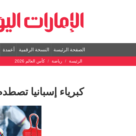
الصفحة الرئيسة
النسخة الرقمية
أعمدة
الرئيسة
رياضة
كأس العالم 2026
كبرياء إسبانيا تصطد