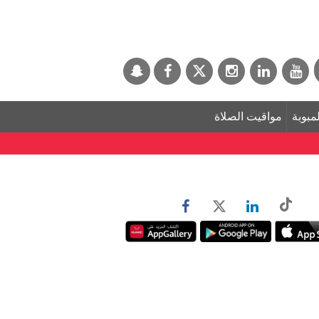
لمبوبة
مواقيت الصلاة