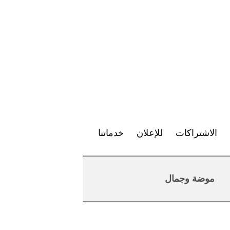
الاشتراكات
للإعلان
خدماتنا
موضة وجمال