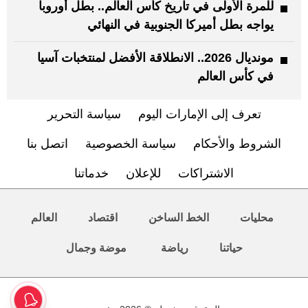
للمرة الأولى في تاريخ كأس العالم.. بطل أوروبا
يواجه بطل أميركا الجنوبية في النهائي
مونديال 2026.. الانطلاقة الأفضل لمنتخبات آسيا
في كأس العالم
تعرف إلى الإمارات اليوم
سياسة التحرير
الشروط والأحكام
سياسة الخصوصية
اتصل بنا
الاشتراكات
للإعلان
خدماتنا
محليات
الخط الساخن
اقتصاد
العالم
حياتنا
رياضة
موضة وجمال