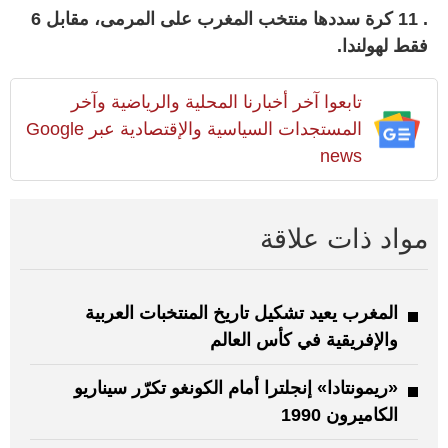
. 11 كرة سددها منتخب المغرب على المرمى، مقابل 6
فقط لهولندا.
تابعوا آخر أخبارنا المحلية والرياضية وآخر
المستجدات السياسية والإقتصادية عبر Google
news
مواد ذات علاقة
المغرب يعيد تشكيل تاريخ المنتخبات العربية
والإفريقية في كأس العالم
«ريمونتادا» إنجلترا أمام الكونغو تكرّر سيناريو
الكاميرون 1990