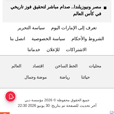
مصر ونيوزيلندا.. صدام مباشر لتحقيق فوز تاريخي
في كأس العالم
تعرف إلى الإمارات اليوم
سياسة التحرير
الشروط والأحكام
سياسة الخصوصية
اتصل بنا
الاشتراكات
للإعلان
خدماتنا
محليات
الخط الساخن
اقتصاد
العالم
حياتنا
رياضة
موضة وجمال
جميع الحقوق محفوظة © 2026 مؤسسة دبي
آخر تحديث للصفحة تم بتاريخ: 30 يونيو 2026 22:30