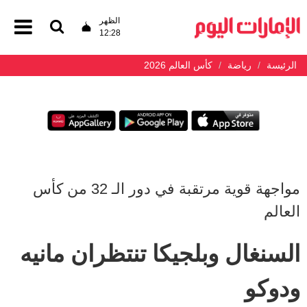
الظهر
12:28
الرئيسة
رياضة
كأس العالم 2026
مواجهة قوية مرتقبة في دور الـ 32 من كأس
العالم
السنغال وبلجيكا تنتظران مانيه
ودوكو