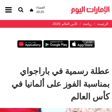
العشاء
20:25
الرئيسة
رياضة
كأس العالم 2026
عطلة رسمية في باراجواي
بمناسبة الفوز على ألمانيا في
كأس العالم