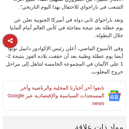
الشعب في باراجواي للاحتفال بهذا اليوم التاريخي".
وتعد باراجواي ثاني دولة في أميركا الجنوبية تعلن عن
يوم عطلة بعد نتيجة مفاجئة في كأس العالم أمام ألمانيا
خلال البطولة.
وفي ‌الأسبوع الماضي، أعلن رئيس الإكوادور دانييل نوبوا
أيضا يوم عطلة ​وطنية بعد أن حققت بلاده الفوز بنتيجة 2-
1 على الألمان في المجموعة الخامسة لتتاهل إلى مراحل
خروج المغلوب.
تابعوا آخر أخبارنا المحلية والرياضية وآخر
المستجدات السياسية والإقتصادية عبر Google
news
مواد ذات علاقة