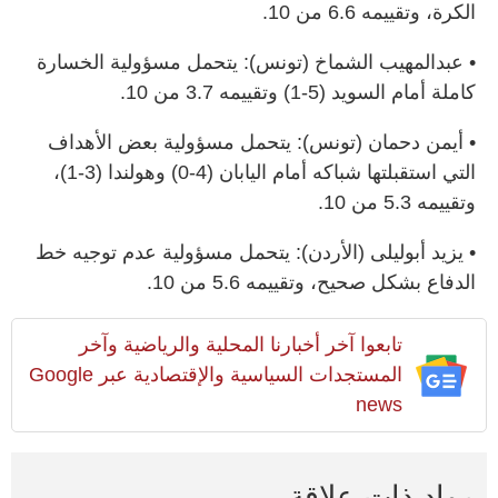
الكرة، وتقييمه 6.6 من 10.
• عبدالمهيب الشماخ (تونس): يتحمل مسؤولية الخسارة
كاملة أمام السويد (5-1) وتقييمه 3.7 من 10.
• أيمن دحمان (تونس): يتحمل مسؤولية بعض الأهداف
التي استقبلتها شباكه أمام اليابان (4-0) وهولندا (3-1)،
وتقييمه 5.3 من 10.
• يزيد أبوليلى (الأردن): يتحمل مسؤولية عدم توجيه خط
الدفاع بشكل صحيح، وتقييمه 5.6 من 10.
تابعوا آخر أخبارنا المحلية والرياضية وآخر
المستجدات السياسية والإقتصادية عبر Google
news
مواد ذات علاقة