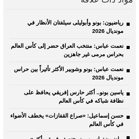
رياضيون: بونو وأبوليلى سيلفتان الأنظار في
مونديال 2026
نعمت عباس: منتخب العراق حضر إلى كأس العالم
بحراس مرمى غير جاهزين
نعمت عباس: بونو وشوبير الأكثر تأثيراً بين حراس
مونديال 2026
ياسين بونو.. أكثر حارس إفريقي يحافظ على
نظافة شباكه في كأس العالم
حسن إسماعيل: «صراع القفازات» يخطف الأضواء
في كأس العالم