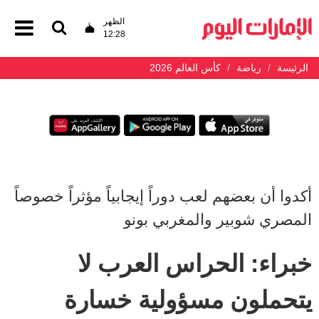
الظهر
12:28
الرئيسة
رياضة
كأس العالم 2026
أكدوا أن بعضهم لعب دوراً إيجابياً مؤثراً خصوصاً
المصري شوبير والمغربي بونو
خبراء: الحراس العرب لا
يتحملون مسؤولية خسارة