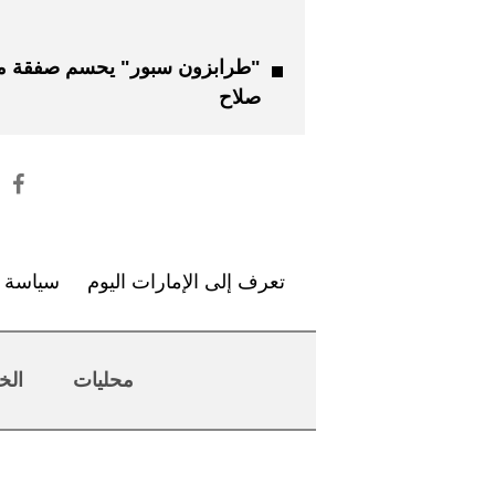
"طرابزون سبور" يحسم صفقة م
صلاح
تعرف إلى الإمارات اليوم
سياسة ا
محليات
الخ