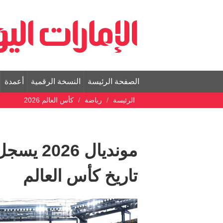
الصفحة الرئيسة
النسخة الرقمية
أعمدة
الرئيسة
رياضة
كأس العالم 2026
مونديال 
تاريخ كأس العالم