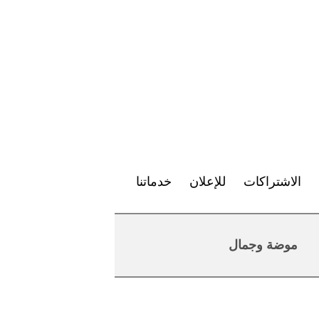
الاشتراكات
للإعلان
خدماتنا
موضة وجمال