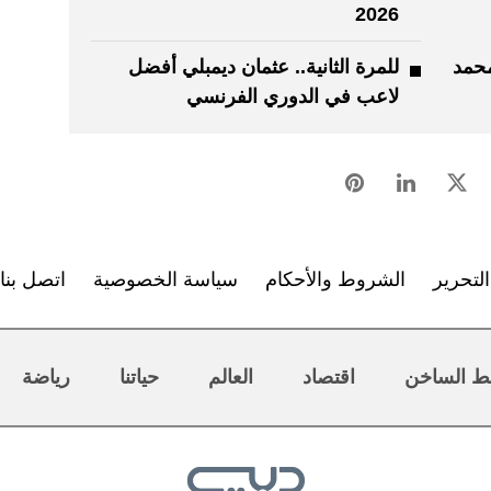
2026
حمد
للمرة الثانية.. عثمان ديمبلي أفضل
لاعب في الدوري الفرنسي
لتحرير
الشروط والأحكام
سياسة الخصوصية
اتصل بنا
ط الساخن
اقتصاد
العالم
حياتنا
رياضة