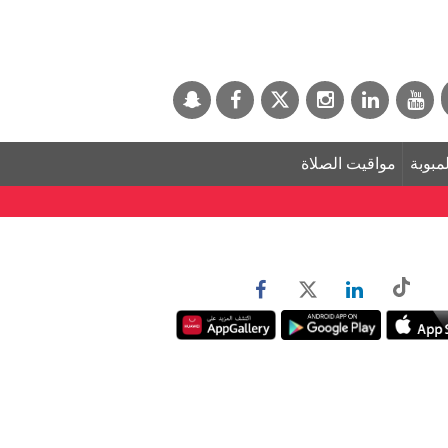
لمبوبة
مواقيت الصلاة