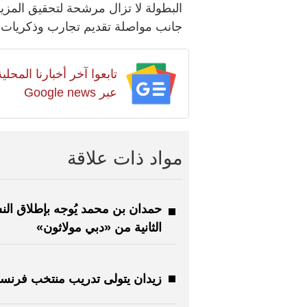
البطولة لا تزال مرشحة لتحقيق المزيد 
جانب مواصلة تقديم تجارب وذكريات ا
تابعوا آخر أخبارنا المح
عبر Google news
مواد ذات علاقة
حمدان بن محمد يُوجه بإطلاق ال
الثانية من «دبي مولاثون»
زيدان يتولى تدريب منتخب فرنسا