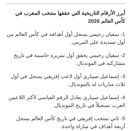
أبرز الأرقام التاريخية التي حققها منتخب المغرب في
كأس العالم 2026
1- سفيان رحيمي يسجل أول أهدافه في كأس العالم من
أول تسديدة على المرمى.
2- سفيان رحيمي يحقق أول تمريرة حاسمة في تاريخ
مشاركته في المونديال.
3- إسماعيل صيباري أول لاعب إفريقي يسجل في أول
ثلاث مباريات له بالمونديال.
4- إسماعيل صيباري يعادل الرقم القياسي لأكثر اللاعبين
العرب تسجيلاً في تاريخ المونديال.
5- ثاني منتخب إفريقي في تاريخ كأس العالم يسجل
أربعة أهداف في مباراة واحدة.