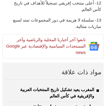
12- أعلى منتخب إفريقي تسجيلاً للأهداف في تاريخ
كأس العالم.
13- سلسلة لا هزيمة في دور المجموعات تمتد لسبع
مباريات متتالية.
تابعوا آخر أخبارنا المحلية والرياضية وآخر
المستجدات السياسية والإقتصادية عبر Google
news
مواد ذات علاقة
المغرب يعيد تشكيل تاريخ المنتخبات العربية
والإفريقية في كأس العالم