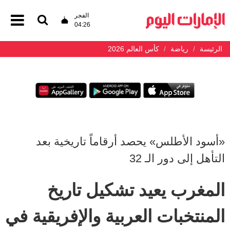
الفجر
04:26
الرئيسة
رياضة
كأس العالم 2026
«أسود الأطلس» يحصد أرقاماً تاريخية بعد
التأهل إلى دور الـ 32
المغرب يعيد تشكيل تاريخ
المنتخبات العربية والإفريقية في