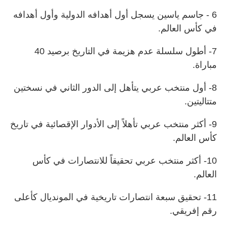
6 - جاسم ياسين يسجل أول أهدافه الدولية وأول أهدافه
في كأس العالم.
7- أطول سلسلة عدم هزيمة في التاريخ برصيد 40
مباراة.
8- أول منتخب عربي يتأهل إلى الدور الثاني في نسختين
متتاليتين.
9- أكثر منتخب عربي تأهلاً إلى الأدوار الإقصائية في تاريخ
كأس العالم.
10- أكثر منتخب عربي تحقيقاً للانتصارات في كأس
العالم.
11- تحقيق سبعة انتصارات تاريخية في المونديال كأعلى
رقم إفريقي.