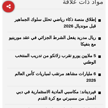
مواد ذات علاقة
إطلاق منصة ذكاء رياضي تحلل سلوك الجماهير
قبل مونديال 2026
ريال مدريد يفعل الشرط الجزائي في عقد مورينيو
مع بنفيكا
5 ملايين يورو تقرب زلاتكو من تدريب المنتخب
الوطني
6 مليارات مشاهد مرتقب لمباريات كأس العالم
2026
فيرديناند: مكاسبي المادية الاستثمارية في دبي
أفضل من مسيرتي مع كرة القدم