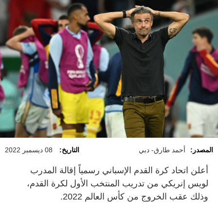
المصدر:
أحمد طارق- دبي
التاريخ:
08 ديسمبر 2022
أعلن اتحاد كرة القدم الإسباني رسمياً إقالة المدرب
لويس إنريكي من تدريب المنتخب الأول لكرة القدم،
وذلك عقب الخروج من كأس العالم 2022.