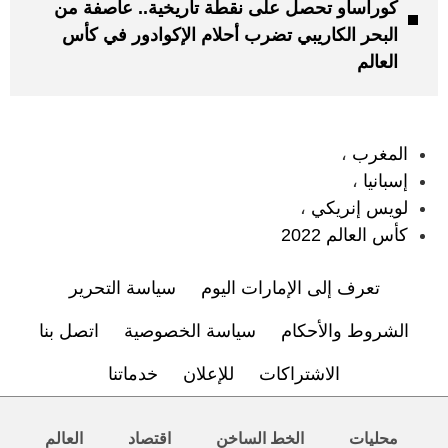
كوراساو تحصل على نقطة تاريخية.. عاصفة من
البحر الكاريبي تضرب أحلام الإكوادور في كأس
العالم
:
المغرب
،
إسبانيا
،
لويس إنريكي
،
كأس العالم 2022
تعرف إلى الإمارات اليوم
سياسة التحرير
الشروط والأحكام
سياسة الخصوصية
اتصل بنا
الاشتراكات
للإعلان
خدماتنا
محليات
الخط الساخن
اقتصاد
العالم