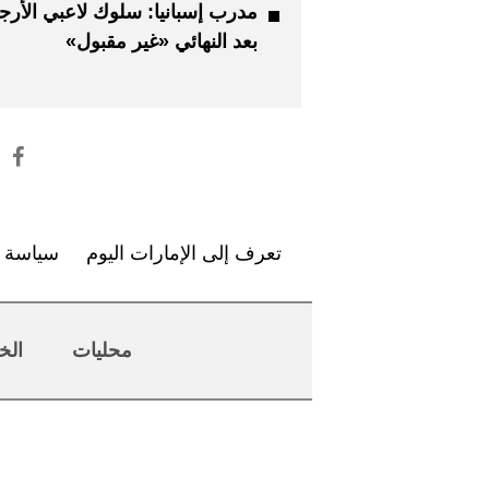
مدرب إسبانيا: سلوك لاعبي الأرجن
بعد النهائي «غير مقبول»
تعرف إلى الإمارات اليوم
سياسة ا
محليات
الخ