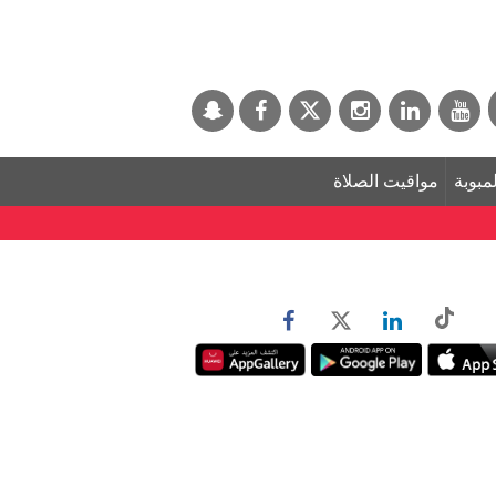
لمبوبة
مواقيت الصلاة