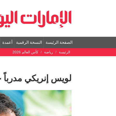
الصفحة الرئيسة
النسخة الرقمية
أعمدة
الرئيسة
رياضة
كأس العالم 2026
لويس إنريكي مدرباً ج