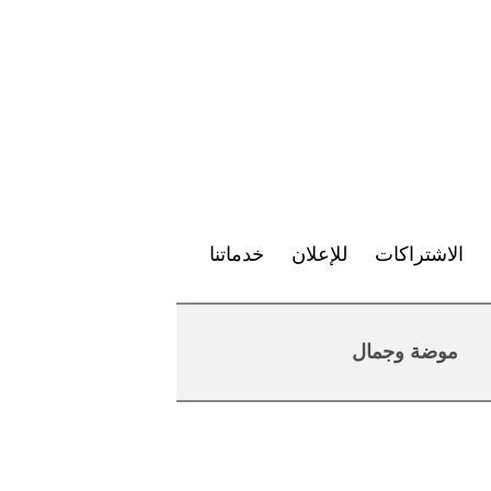
الاشتراكات
للإعلان
خدماتنا
موضة وجمال