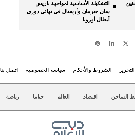
تين
التشكيلة الأساسية لمواجهة باريس
سان جيرمان وأرسنال في نهائي دوري
أبطال أوروبا
لتحرير
الشروط والأحكام
سياسة الخصوصية
اتصل بنا
ط الساخن
اقتصاد
العالم
حياتنا
رياضة