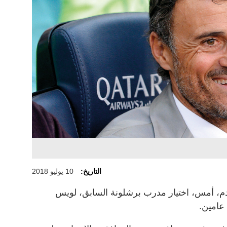
التاريخ:
10 يوليو 2018
قدم، أمس، اختيار مدرب برشلونة السابق، لويس
عامين.