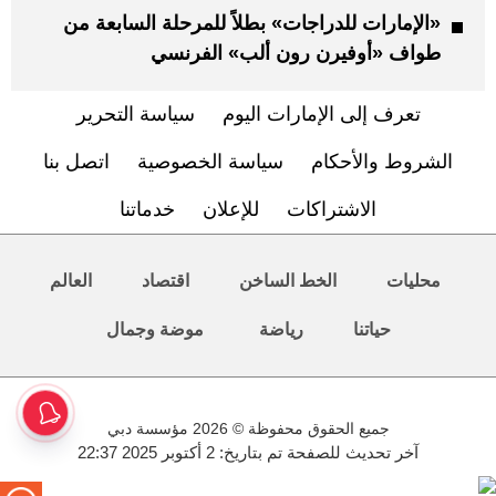
«الإمارات للدراجات» بطلاً للمرحلة السابعة من
طواف «أوفيرن رون ألب» الفرنسي
تعرف إلى الإمارات اليوم
سياسة التحرير
الشروط والأحكام
سياسة الخصوصية
اتصل بنا
الاشتراكات
للإعلان
خدماتنا
محليات
الخط الساخن
اقتصاد
العالم
حياتنا
رياضة
موضة وجمال
جميع الحقوق محفوظة © 2026 مؤسسة دبي
آخر تحديث للصفحة تم بتاريخ: 2 أكتوبر 2025 22:37