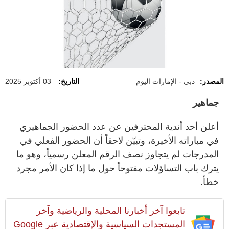
المصدر:
دبي - الإمارات اليوم
التاريخ:
03 أكتوبر 2025
جماهير
أعلن أحد أندية المحترفين عن عدد الحضور الجماهيري
في مباراته الأخيرة، وتبيّن لاحقاً أن الحضور الفعلي في
المدرجات لم يتجاوز نصف الرقم المعلن رسمياً، وهو ما
يترك باب التساؤلات مفتوحاً حول ما إذا كان الأمر مجرد
خطأ.
تابعوا آخر أخبارنا المحلية والرياضية وآخر
المستجدات السياسية والإقتصادية عبر Google